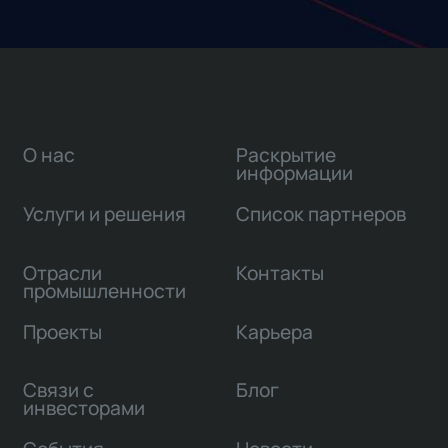
О нас
Раскрытие
информации
Услуги и решения
Список партнеров
Отрасли
Контакты
промышленности
Проекты
Карьера
Связи с
Блог
инвесторами