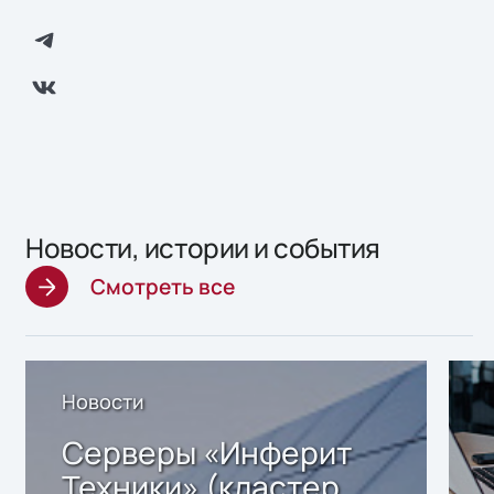
Новости, истории и события
Смотреть все
Новости
Серверы «Инферит
Техники» (кластер