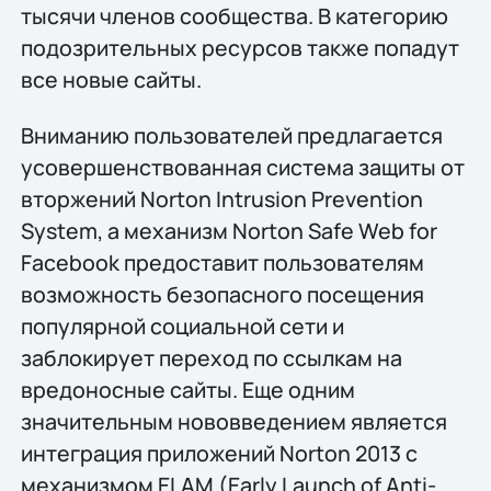
тысячи членов сообщества. В категорию
подозрительных ресурсов также попадут
все новые сайты.
Вниманию пользователей предлагается
усовершенствованная система защиты от
вторжений Norton Intrusion Prevention
System, а механизм Norton Safe Web for
Facebook предоставит пользователям
возможность безопасного посещения
популярной социальной сети и
заблокирует переход по ссылкам на
вредоносные сайты. Еще одним
значительным нововведением является
интеграция приложений Norton 2013 с
механизмом ELAM (Early Launch of Anti-