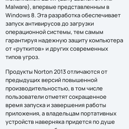
Malware), впервые представленным в
Windows 8. Эта разработка обеспечивает
запуск антивирусов до загрузки
операционной системы, тем самым
гарантируя надежную защиту компьютера
от «руткитов» и других современных
типов угроз.
Продукты Norton 2013 отличаются от
предыдущих версий повышенной
производительностью, в том числе
пользователи отметят сокращенное
время запуска и завершения работы
приложения, а владельцам портативных
устройств наверняка придется по душе