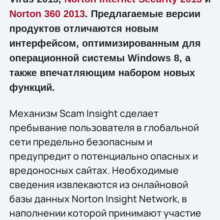
Norton 360 2013
. Предлагаемые версии
продуктов отличаются новым
интерфейсом, оптимизированным для
операционной системы Windows 8, а
также впечатляющим набором новых
функций.
Механизм Scam Insight сделает
пребывание пользователя в глобальной
сети предельно безопасным и
предупредит о потенциально опасных и
вредоносных сайтах. Необходимые
сведения извлекаются из онлайновой
базы данных Norton Insight Network, в
наполнении которой принимают участие