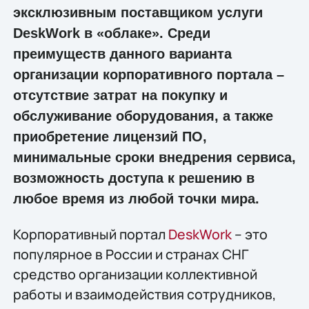
эксклюзивным поставщиком услуги
DeskWork в «облаке». Среди
преимуществ данного варианта
организации корпоративного портала –
отсутствие затрат на покупку и
обслуживание оборудования, а также
приобретение лицензий ПО,
минимальные сроки внедрения сервиса,
возможность доступа к решению в
любое время из любой точки мира.
Корпоративный портал
DeskWork
– это
популярное в России и странах СНГ
средство организации коллективной
работы и взаимодействия сотрудников,