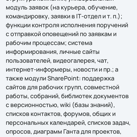
модуль заявок (на курьера, обучение,
командировку, заявки в IТ-отдел и т. п.);
функции контроля исполнения поручений
с отправкой оповещений по заявкам и
рабочим процессам; система
информирования, личные сайты
пользователей, видеогалерея, чат,
интернет-информеры, новости и пр.; а
также модули SharePoint: поддержка
сайтов для рабочих групп, совместной
работы, собраний, библиотек документов
с версионностью, wiki (базы знаний),
списков контактов, форумов, общих и
персональных календарей, списков задач,
опросов, диаграмм Ганта для проектов,