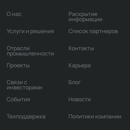
О нас
Раскрытие
информации
Услуги и решения
Список партнеров
Отрасли
Контакты
промышленности
Проекты
Карьера
Связи с
Блог
инвесторами
События
Новости
Техподдержка
Политики компании