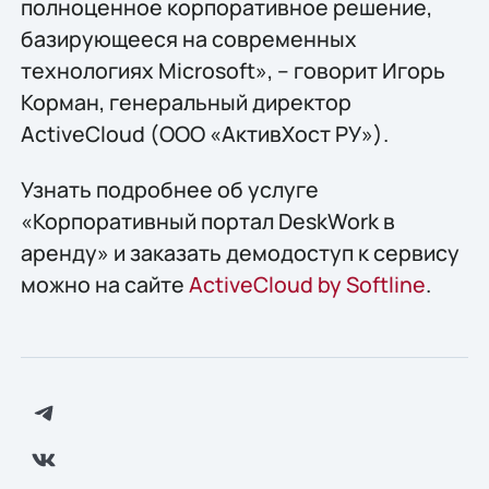
полноценное корпоративное решение,
базирующееся на современных
технологиях Microsoft», – говорит Игорь
Корман, генеральный директор
ActiveCloud (ООО «АктивХост РУ»).
Узнать подробнее об услуге
«Корпоративный портал DeskWork в
аренду» и заказать демодоступ к сервису
можно на сайте
ActiveCloud by Softline
.