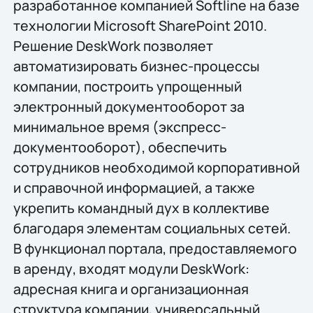
разработанное компанией Softline на базе
технологии Microsoft SharePoint 2010.
Решение DeskWork позволяет
автоматизировать бизнес-процессы
компании, построить упрощенный
электронный документооборот за
минимальное время (экспресс-
документооборот), обеспечить
сотрудников необходимой корпоративной
и справочной информацией, а также
укрепить командный дух в коллективе
благодаря элементам социальных сетей.
В функционал портала, предоставляемого
в аренду, входят модули DeskWork:
адресная книга и организационная
структура компании, универсальный