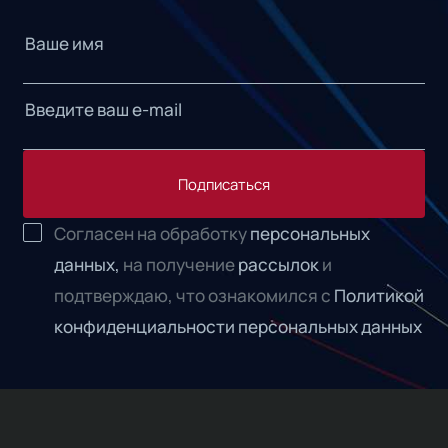
Подписаться
Согласен на обработку
персональных
данных,
на получение
рассылок
и
подтверждаю, что ознакомился с
Политикой
конфиденциальности персональных данных