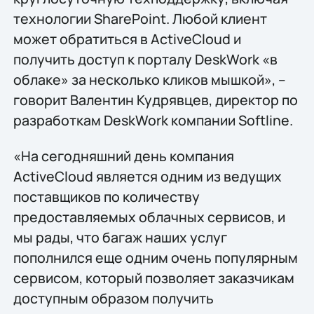
технологии SharePoint. Любой клиент
может обратиться в ActiveCloud и
получить доступ к порталу DeskWork «в
облаке» за несколько кликов мышкой», –
говорит Валентин Кудрявцев, директор по
разработкам DeskWork компании Softline.
«На сегодняшний день компания
ActiveCloud является одним из ведущих
поставщиков по количеству
предоставляемых облачных сервисов, и
мы рады, что багаж наших услуг
пополнился еще одним очень популярным
сервисом, который позволяет заказчикам
доступным образом получить