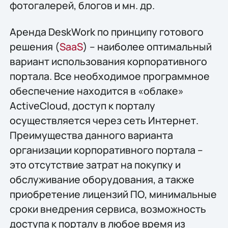
фотогалерей, блогов и мн. др.
Аренда DeskWork по принципу готового
решения (
SaaS
) – наиболее оптимальный
вариант использования корпоративного
портала. Все необходимое программное
обеспечение находится в «облаке»
ActiveCloud, доступ к порталу
осуществляется через сеть Интернет.
Преимущества данного варианта
организации корпоративного портала –
это отсутствие затрат на покупку и
обслуживание оборудования, а также
приобретение лицензий ПО, минимальные
сроки внедрения сервиса, возможность
доступа к порталу в любое время из