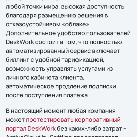
любой точки мира, высокая доступность
благодаря размещению решения в
отказоустойчивом «облаке».
Дополнительное удобство пользователей
DeskWork состоит в том, что полностью
автоматизированный сервис включает
биллинг с удобной тарификацией,
возможность управлять услугами из
личного кабинета клиента,
автоматическое продление подписки
после поступления платежа.
В настоящий момент любая компания
может
протестировать корпоративный
портал DeskWork
без каких-либо затрат –