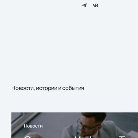
Новости, истории и события
Новости