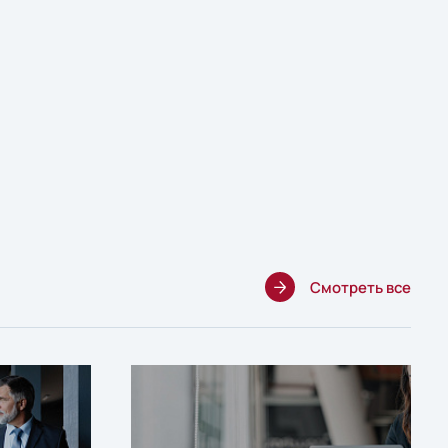
Смотреть все