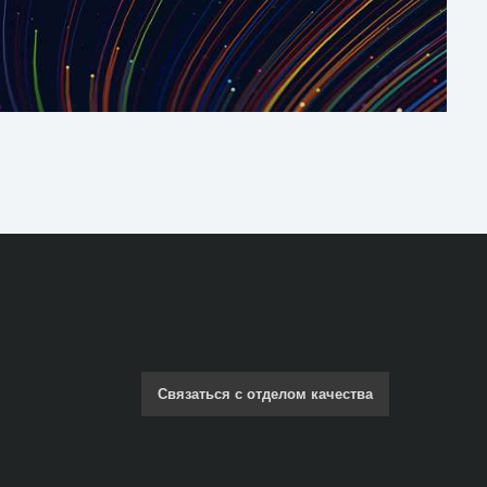
Связаться с отделом качества