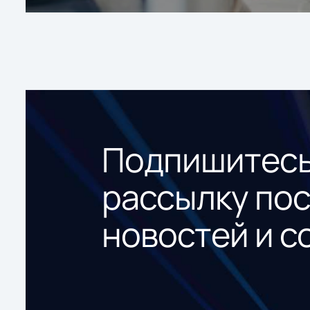
Подпишитесь
рассылку по
новостей и с