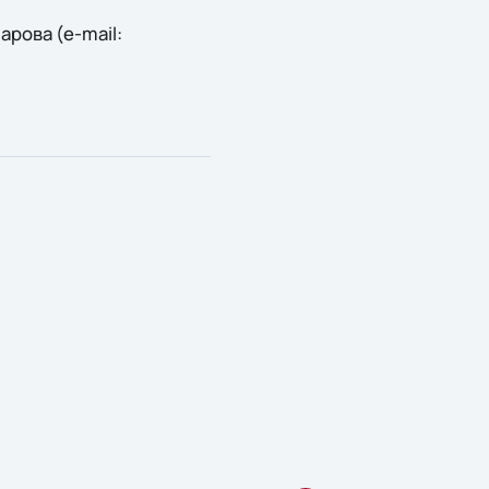
рова (e-mail: