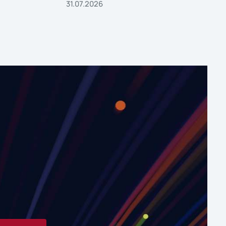
31.07.2026