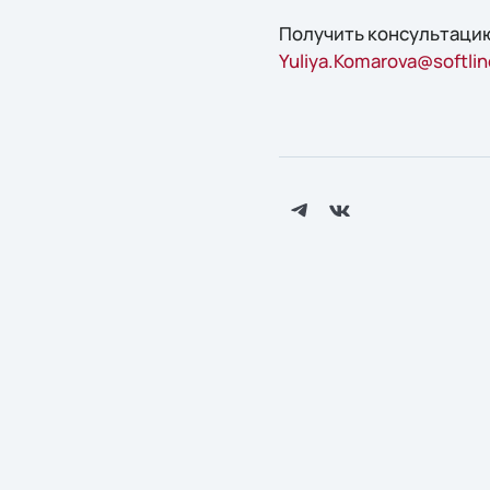
Получить консультацию
Yuliya.Komarova@softlin