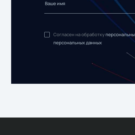
Согласен на обработку
персональны
персональных данных