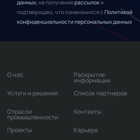
данных,
на получение
рассылок
и
подтверждаю, что ознакомился с
Политикой
конфиденциальности персональных данных
О нас
Раскрытие
информации
Услуги и решения
Список партнеров
Отрасли
Контакты
промышленности
Проекты
Карьера