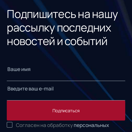
Подпишитесь на нашу
рассылку последних
новостей и событий
Подписаться
Согласен на обработку
персональных