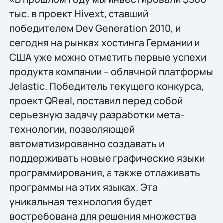
тыс. в проект Hivext, ставший
победителем Dev Generation 2010, и
сегодня на рынках хостинга Германии и
США уже можно отметить первые успехи
продукта компании – облачной платформы
Jelastic. Победитель текущего конкурса,
проект QReal, поставил перед собой
серьезную задачу разработки мета-
технологии, позволяющей
автоматизированно создавать и
поддерживать новые графические языки
программирования, а также отлаживать
программы на этих языках. Эта
уникальная технология будет
востребована для решения множества