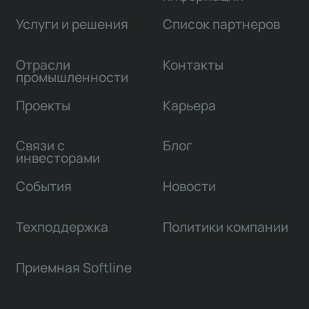
Услуги и решения
Список партнеров
Отрасли
Контакты
промышленности
Проекты
Карьера
Связи с
Блог
инвесторами
События
Новости
Техподдержка
Политики компании
Приемная Softline