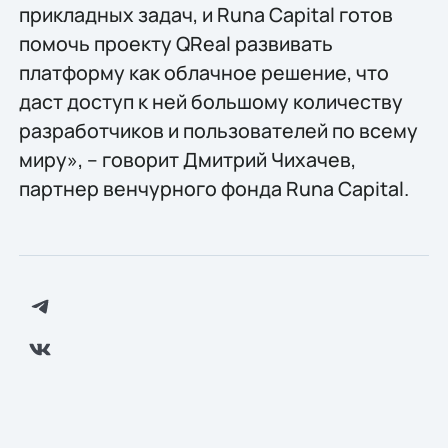
прикладных задач, и Runa Capital готов
помочь проекту QReal развивать
платформу как облачное решение, что
даст доступ к ней большому количеству
разработчиков и пользователей по всему
миру», – говорит Дмитрий Чихачев,
партнер венчурного фонда Runa Capital.