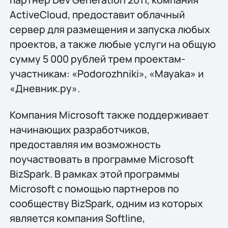
ActiveCloud, предоставит облачный
сервер для размещения и запуска любых
проектов, а также любые услуги на общую
сумму 5 000 рублей трем проектам-
участникам: «Podorozhniki», «Mayaka» и
«Дневник.ру».
Компания Microsoft также поддерживает
начинающих разработчиков,
предоставляя им возможность
поучаствовать в программе Microsoft
BizSpark. В рамках этой программы
Microsoft с помощью партнеров по
сообществу BizSpark, одним из которых
является компания Softline,