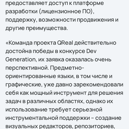
предоставляет доступ к платформе
разработки (лицензионное ПО),
поддержку, возможности продвижения и
другие преимущества.
«Команда проекта QReal действительно
достойна победы в конкурсе Dev
Generation, их заявка оказалась очень
перспективной. Предметно-
ориентированные языки, в том числе и
графические, уже давно зарекомендовали
себя как мощный инструмент для решения
задач в различных областях, однако их
использование требует серьезной
инструментальной поддержки – создание
визуальных редакторов, репозиториев,