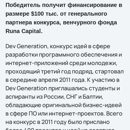
Победитель получит финансирование в
размере $100 тыс. от генерального
партнера конкурса, венчурного фонда
Runa Capital.
Dev Generation, конкурс идей в сфере
разработки программного обеспечения и
интернет-приложений среди молодежи,
проходящий третий год подряд, стартовал
в середине апреля 2011 года. К участию в
Dev Generation приглашались студенты и
аспиранты из России, СНГ и Балтии,
обладающие оригинальной бизнес-идеей
в сфере ПО или интернет-проектов. Всего
на конкурс в 2011 году было прислано