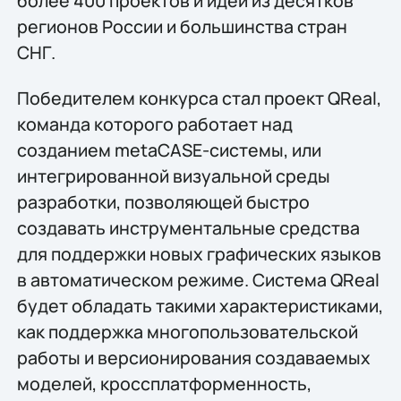
более 400 проектов и идей из десятков
регионов России и большинства стран
СНГ.
Победителем конкурса стал проект QReal,
команда которого работает над
созданием metaCASE-системы, или
интегрированной визуальной среды
разработки, позволяющей быстро
создавать инструментальные средства
для поддержки новых графических языков
в автоматическом режиме. Система QReal
будет обладать такими характеристиками,
как поддержка многопользовательской
работы и версионирования создаваемых
моделей, кроссплатформенность,