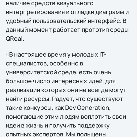
наличие средств визуального
интерпретирования и отладки диаграмм и
удобный пользовательский интерфейс. В
данный момент работает прототип среды
QReal.
«В настоящее время у молодых IT-
специалистов, особенно в
университетской среде, есть очень
большое число интересных идей, для
реализации которых они не всегда могут
найти ресурсы. Радует, что существуют
такие конкурсы, как Dev Generation,
помогающие этим людям воплотить свои
идеи в жизнь и получить поддержку
опытных экспертов. Мы польщены