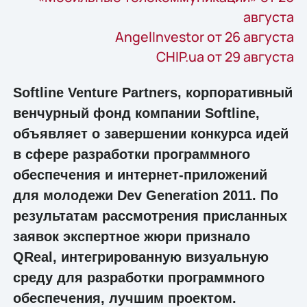
августа
AngelInvestor от 26 августа
CHIP.ua от 29 августа
Softline Venture Partners, корпоративный
венчурный фонд компании Softline,
объявляет о завершении конкурса идей
в сфере разработки программного
обеспечения и интернет-приложений
для молодежи Dev Generation 2011. По
результатам рассмотрения присланных
заявок экспертное жюри признало
QReal, интегрированную визуальную
среду для разработки программного
обеспечения, лучшим проектом.