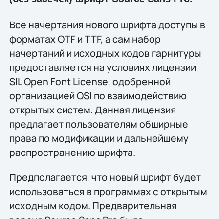
Все начертания нового шрифта доступы в
форматах OTF и TTF, а сам набор
начертаний и исходных кодов гарнитуры
предоставляется на условиях лицензии
SIL Open Font License, одобренной
организацией OSI по взаимодействию
открытых систем. Данная лицензия
предлагает пользователям обширные
права по модификации и дальнейшему
распространению шрифта.
Предполагается, что новый шрифт будет
использоваться в программах с открытым
исходным кодом. Предварительная