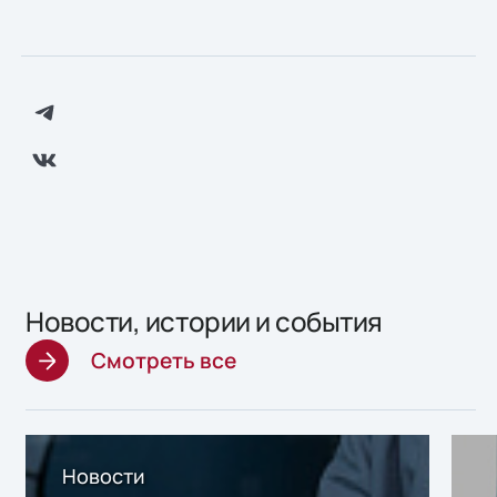
Новости, истории и события
Смотреть все
Новости