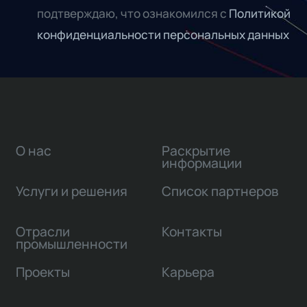
подтверждаю, что ознакомился с
Политикой
конфиденциальности персональных данных
О нас
Раскрытие
информации
Услуги и решения
Список партнеров
Отрасли
Контакты
промышленности
Проекты
Карьера