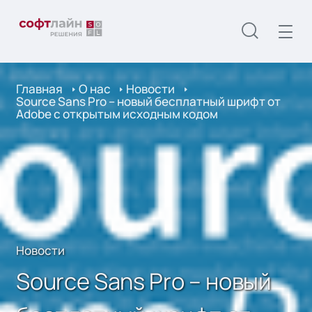
Главная
О нас
Новости
Source Sans Pro – новый бесплатный шрифт от
Adobe с открытым исходным кодом
Новости
Source Sans Pro – новый