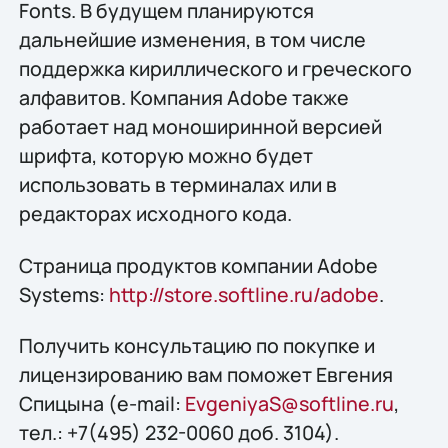
Fonts. В будущем планируются
дальнейшие изменения, в том числе
поддержка кириллического и греческого
алфавитов. Компания Adobe также
работает над моноширинной версией
шрифта, которую можно будет
использовать в терминалах или в
редакторах исходного кода.
Страница продуктов компании Adobe
Systems:
http://store.softline.ru/adobe
.
Получить консультацию по покупке и
лицензированию вам поможет Евгения
Спицына (e-mail:
EvgeniyaS@softline.ru
,
тел.: +7(495) 232-0060 доб. 3104).