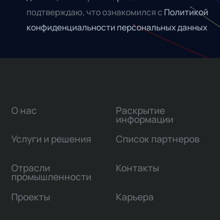
подтверждаю, что ознакомился с
Политикой
конфиденциальности персональных данных
О нас
Раскрытие
информации
Услуги и решения
Список партнеров
Отрасли
Контакты
промышленности
Проекты
Карьера