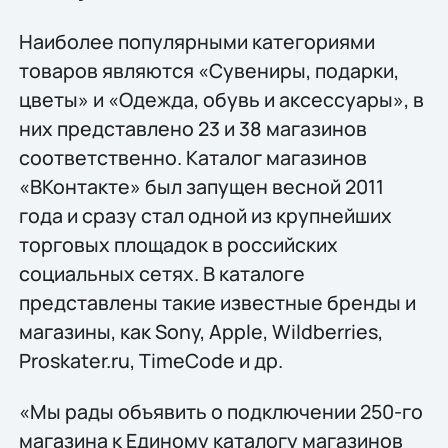
Наиболее популярными категориями
товаров являются «Сувениры, подарки,
цветы» и «Одежда, обувь и аксессуары», в
них представлено 23 и 38 магазинов
соответственно. Каталог магазинов
«ВКонтакте» был запущен весной 2011
года и сразу стал одной из крупнейших
торговых площадок в российских
социальных сетях. В каталоге
представлены такие известные бренды и
магазины, как Sony, Apple, Wildberries,
Proskater.ru, TimeCode и др.
«Мы рады объявить о подключении 250-го
магазина к Единому каталогу магазинов