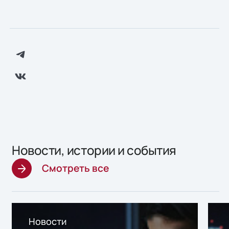
Новости, истории и события
Смотреть все
Новости