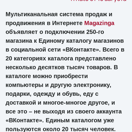
Мультиканальная система продаж и
продвижения в Интернете
Magazinga
объявляет о подключении 250-го
магазина к Единому каталогу магазинов
в социальной сети «ВКонтакте». Всего в
20 категориях каталога представлено
несколько десятков тысяч товаров. В
каталоге можно приобрести
компьютеры и другую электронику,
подарки, одежду и обувь, еду с
доставкой и многое-многое другое, и
все это – не выходя из своего аккаунта
«ВКонтакте». Единым каталогом уже
пользуются около 20 тысяч человек.