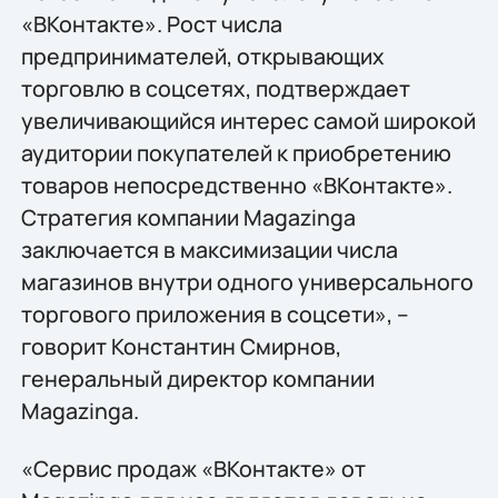
«ВКонтакте». Рост числа
предпринимателей, открывающих
торговлю в соцсетях, подтверждает
увеличивающийся интерес самой широкой
аудитории покупателей к приобретению
товаров непосредственно «ВКонтакте».
Стратегия компании Magazinga
заключается в максимизации числа
магазинов внутри одного универсального
торгового приложения в соцсети», –
говорит Константин Смирнов,
генеральный директор компании
Magazinga.
«Сервис продаж «ВКонтакте» от