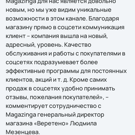
Magazinga для нас является довольно
новым, но мы уже видим уникальные
возможности в этом канале. Благодаря
магазину прямо в соцсети коммуникация
клиент – компания вышла на новый,
адресный, уровень. Качество
обслуживания и работы с покупателями в
соцсетях подразумевает более
эффективные программы для постоянных
клиентов, акций и т. д. Кроме самих
продаж в соцсетях удобно принимать
отзывы, пожелания покупателей», –
комментирует сотрудничество с
Magazinga генеральный директор
магазина «Веретено» Людмила
Мезенцева.