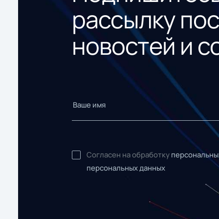
рассылку по
новостей и с
Согласен на обработку
персональны
персональных данных