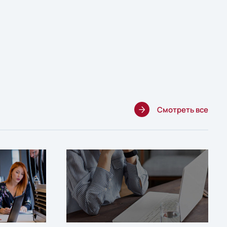
Смотреть все