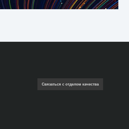
Связаться с отделом качества