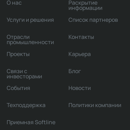
О нас
Раскрытие
информации
Услуги и решения
Список партнеров
Отрасли
Контакты
промышленности
Проекты
Карьера
Связи с
Блог
инвесторами
События
Новости
Техподдержка
Политики компании
Приемная Softline