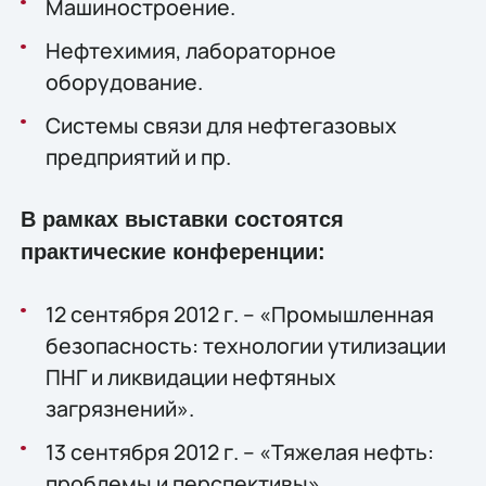
Машиностроение.
Нефтехимия, лабораторное
оборудование.
Системы связи для нефтегазовых
предприятий и пр.
В рамках выставки состоятся
практические конференции:
12 сентября 2012 г. – «Промышленная
безопасность: технологии утилизации
ПНГ и ликвидации нефтяных
загрязнений».
13 сентября 2012 г. – «Тяжелая нефть:
проблемы и перспективы».