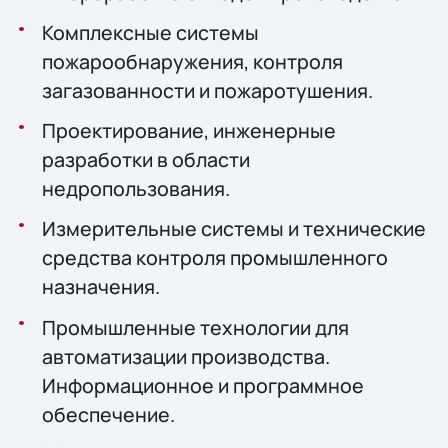
Комплексные системы
пожарообнаружения, контроля
загазованности и пожаротушения.
Проектирование, инженерные
разработки в области
недропользования.
Измерительные системы и технические
средства контроля промышленного
назначения.
Промышленные технологии для
автоматизации производства.
Информационное и программное
обеспечение.