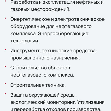
Разработка и эксплуатация нефтяных и
газовых месторождений.
Энергетическое и электротехническое
оборудование для нефтегазового
комплекса. Энергосберегающие
технологии.
Инструмент, технические средства
промышленного назначения.
Строительство объектов
нефтегазового комплекса.
Строительная техника.
Защита окружающей среды,
экологический мониторинг. Утилизация
и переработка отходов производства.