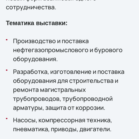
сотрудничества.
Тематика выставки:
Производство и поставка
нефтегазопромыслового и бурового
оборудования.
Разработка, изготовление и поставка
оборудования для строительства и
ремонта магистральных
трубопроводов, трубопроводной
арматуры, защита от коррозии.
Насосы, компрессорная техника,
пневматика, приводы, двигатели.