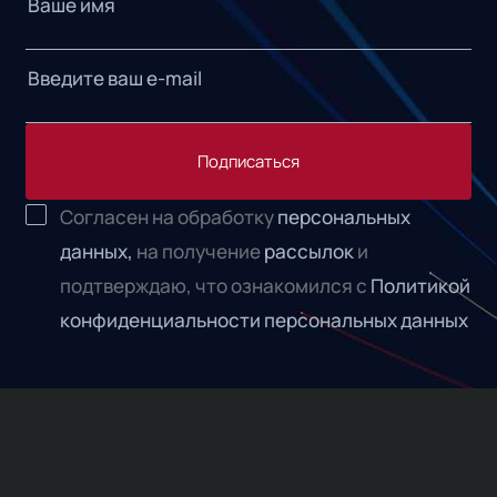
Подписаться
Согласен на обработку
персональных
данных,
на получение
рассылок
и
подтверждаю, что ознакомился с
Политикой
конфиденциальности персональных данных