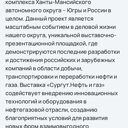
комплекса Ханты-Мансийского
автономного округа – Югры и России в
целом. Данный проект является
масштабным событием в деловой жизни
нашего округа, уникальной выставочно-
презентационной площадкой, где
демонстрируются последние разработки
и достижения российских и зарубежных
компаний в области добычи,
транспортировки и переработки нефти и
газа. Выставка «Сургут.Нефть и газ»
содействует внедрению инновационных
технологий и оборудования в
нефтегазовой отрасли, созданию
благоприятных условий для развития
новых форм взаимовыгодного