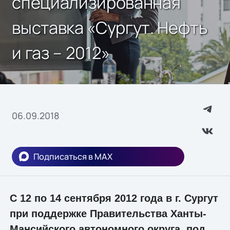
специализированная
выставка «Сургут. Нефть
и газ – 2012»
06.09.2018
Подписаться в MAX
С 12 по 14 сентября 2012 года в г. Сургут
при поддержке Правительства Ханты-
Мансийского автономного округа, под