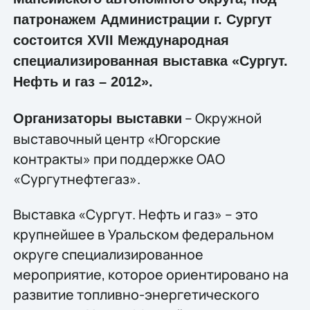
патронажем Администрации г. Сургут
состоится XVII Международная
специализированная выставка «Сургут.
Нефть и газ – 2012».
– Окружной
Организаторы выставки
выставочный центр «Югорские
контракты» при поддержке ОАО
«Сургутнефтегаз».
Выставка «Сургут. Нефть и газ» – это
крупнейшее в Уральском федеральном
округе специализированное
мероприятие, которое ориентировано на
развитие топливно-энергетического