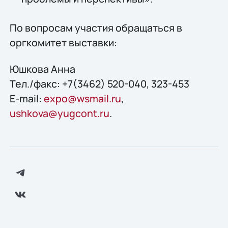
По вопросам участия обращаться в
оргкомитет выставки:
Юшкова Анна
Тел./факс: +7(3462) 520-040, 323-453
E-mail:
expo@wsmail.ru
,
ushkova@yugcont.ru
.