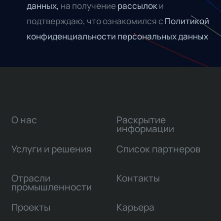
данных,
на получение
рассылок
и
подтверждаю, что ознакомился с
Политикой
конфиденциальности персональных данных
О нас
Раскрытие
информации
Услуги и решения
Список партнеров
Отрасли
Контакты
промышленности
Проекты
Карьера