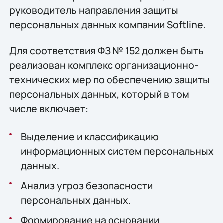
руководитель направления защиты
персональных данных компании Softline.
Для соответствия ФЗ № 152 должен быть
реализован комплекс организационно-
технических мер по обеспечению защиты
персональных данных, который в том
числе включает:
Выделение и классификацию
информационных систем персональных
данных.
Анализ угроз безопасности
персональных данных.
Формирование на основании