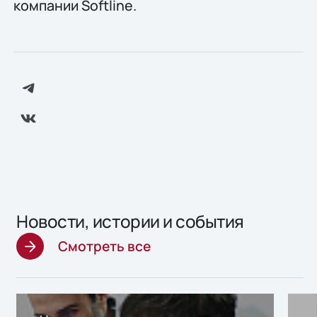
компании Softline.
Новости, истории и события
Смотреть все