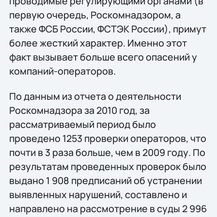
проводимые регулирующими органами (в
первую очередь, Роскомнадзором, а
также ФСБ России, ФСТЭК России), примут
более жесткий характер. Именно этот
факт вызывает больше всего опасений у
компаний-операторов.
По данным из отчета о деятельности
Роскомнадзора за 2010 год, за
рассматриваемый период было
проведено 1253 проверки операторов, что
почти в 3 раза больше, чем в 2009 году. По
результатам проведенных проверок было
выдано 1 908 предписаний об устранении
выявленных нарушений, составлено и
направлено на рассмотрение в суды 2 996