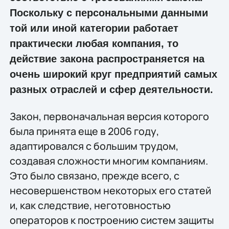
Поскольку с персональными данными
той или иной категории работает
практически любая компания, то
действие закона распространяется на
очень широкий круг предприятий самых
разных отраслей и сфер деятельности.
Закон, первоначальная версия которого
была принята еще в 2006 году,
адаптировался с большим трудом,
создавая сложности многим компаниям.
Это было связано, прежде всего, с
несовершенством некоторых его статей
и, как следствие, неготовностью
операторов к построению систем защиты