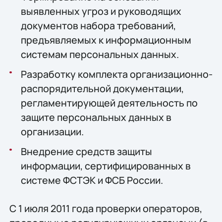
выявленных угроз и руководящих
документов набора требований,
предъявляемых к информационным
системам персональных данных.
Разработку комплекта организационно-
распорядительной документации,
регламентирующей деятельность по
защите персональных данных в
организации.
Внедрение средств защиты
информации, сертифицированных в
системе ФСТЭК и ФСБ России.
С 1 июля 2011 года проверки операторов,