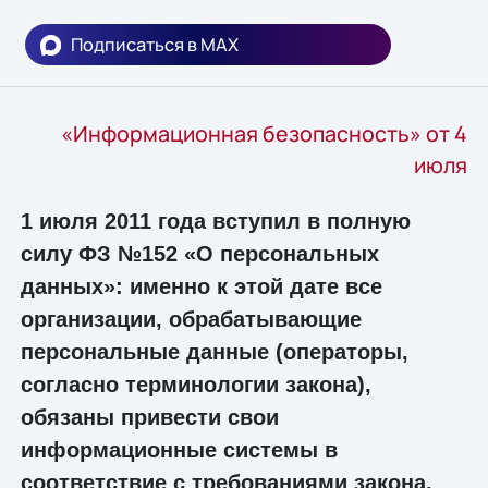
Подписаться в MAX
«Информационная безопасность» от 4
июля
1 июля 2011 года вступил в полную
силу ФЗ №152 «О персональных
данных»: именно к этой дате все
организации, обрабатывающие
персональные данные (операторы,
согласно терминологии закона),
обязаны привести свои
информационные системы в
соответствие с требованиями закона.