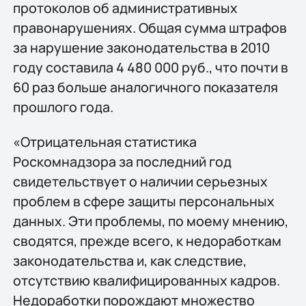
протоколов об административных
правонарушениях. Общая сумма штрафов
за нарушение законодательства в 2010
году составила 4 480 000 руб., что почти в
60 раз больше аналогичного показателя
прошлого года.
«Отрицательная статистика
Роскомнадзора за последний год
свидетельствует о наличии серьезных
проблем в сфере защиты персональных
данных. Эти проблемы, по моему мнению,
сводятся, прежде всего, к недоработкам
законодательства и, как следствие,
отсутствию квалифицированных кадров.
Недоработки порождают множество