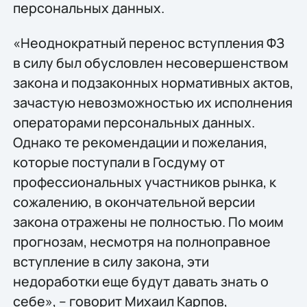
персональных данных.
«Неоднократный перенос вступления ФЗ
в силу был обусловлен несовершенством
закона и подзаконных нормативных актов,
зачастую невозможностью их исполнения
операторами персональных данных.
Однако те рекомендации и пожелания,
которые поступали в Госдуму от
профессиональных участников рынка, к
сожалению, в окончательной версии
закона отражены не полностью. По моим
прогнозам, несмотря на полноправное
вступление в силу закона, эти
недоработки еще будут давать знать о
себе», – говорит Михаил Карпов,