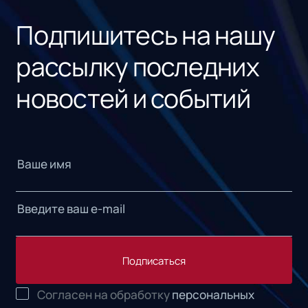
Подпишитесь на нашу
рассылку последних
новостей и событий
Подписаться
Согласен на обработку
персональных