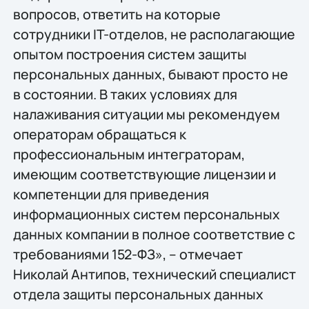
вопросов, ответить на которые
сотрудники IT-отделов, не располагающие
опытом построения систем защиты
персональных данных, бывают просто не
в состоянии. В таких условиях для
налаживания ситуации мы рекомендуем
операторам обращаться к
профессиональным интеграторам,
имеющим соответствующие лицензии и
компетенции для приведения
информационных систем персональных
данных компании в полное соответствие с
требованиями 152-ФЗ», – отмечает
Николай Антипов, технический специалист
отдела защиты персональных данных