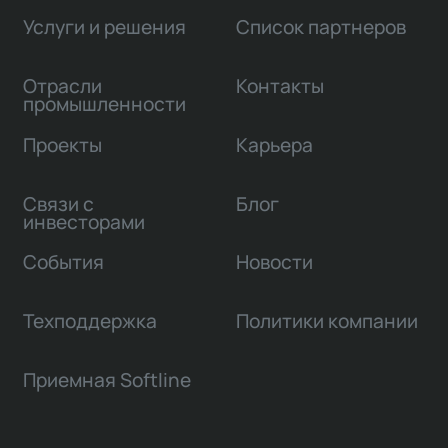
Услуги и решения
Список партнеров
Отрасли
Контакты
промышленности
Проекты
Карьера
Связи с
Блог
инвесторами
События
Новости
Техподдержка
Политики компании
Приемная Softline