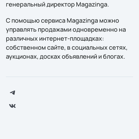
генеральный директор Magazinga.
С помощью сервиса Magazinga можно
управлять продажами одновременно на
различных интернет-площадках:
собственном сайте, в социальных сетях,
аукционах, досках объявлений и блогах.