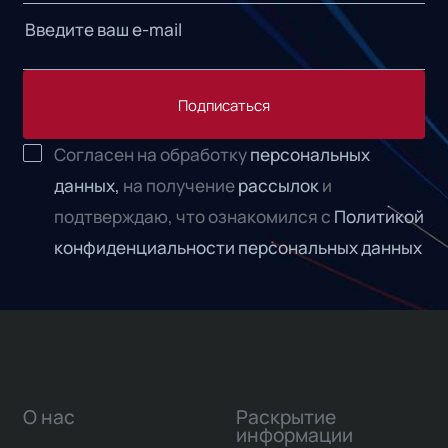
Подписаться
Согласен на обработку
персональных
данных,
на получение
рассылок
и
подтверждаю, что ознакомился с
Политикой
конфиденциальности персональных данных
О нас
Раскрытие
информации