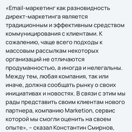
«Email-маркетинг как разновидность
директ-маркетинга является
традиционным и эффективным средством
коммуницирования с клиентами. К
сожалению, чаще всего подходы к
массовым рассылкам некоторых
организаций не отличаются
продуманностью, а иногда и нелегальны.
Между тем, любая компания, так или
иначе, должна сообщать рынку о своих
инициативах и новостях. В связи с этим мы
рады представить своим клиентам нового
партнера, компанию Marketion, сервис
которой мы смогли оценить на своем
опыте», – сказал Константин Смирнов,