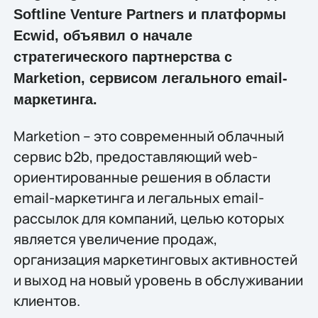
Softline Venture Partners и платформы
Ecwid, объявил о начале
стратегического партнерства с
Marketion, сервисом легального email-
маркетинга.
Marketion – это современный облачный
сервис b2b, предоставляющий web-
ориентированные решения в области
email-маркетинга и легальных email-
рассылок для компаний, целью которых
является увеличение продаж,
организация маркетинговых активностей
и выход на новый уровень в обслуживании
клиентов.