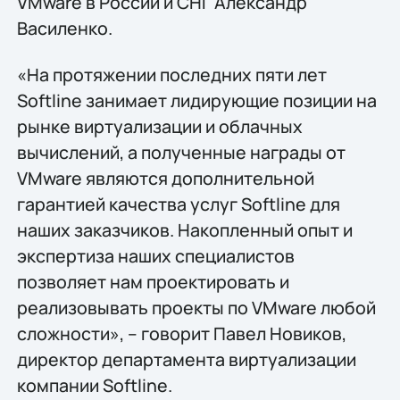
VMware в России и СНГ Александр
Василенко.
«На протяжении последних пяти лет
Softline занимает лидирующие позиции на
рынке виртуализации и облачных
вычислений, а полученные награды от
VMware являются дополнительной
гарантией качества услуг Softline для
наших заказчиков. Накопленный опыт и
экспертиза наших специалистов
позволяет нам проектировать и
реализовывать проекты по VMware любой
сложности», – говорит Павел Новиков,
директор департамента виртуализации
компании Softline.