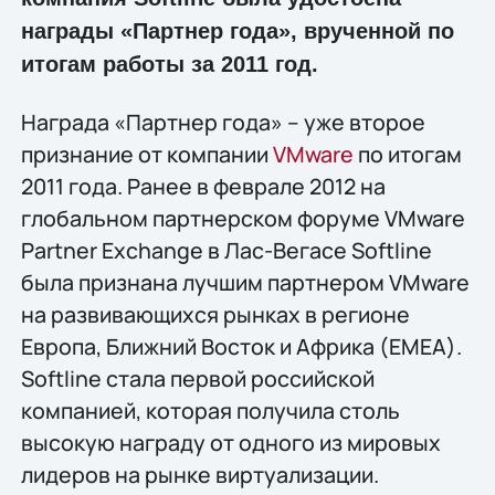
награды «Партнер года», врученной по
итогам работы за 2011 год.
Награда «Партнер года» – уже второе
признание от компании
VMware
по итогам
2011 года. Ранее в феврале 2012 на
глобальном партнерском форуме VMware
Partner Exchange в Лас-Вегасе Softline
была признана лучшим партнером VMware
на развивающихся рынках в регионе
Европа, Ближний Восток и Африка (EMEA).
Softline стала первой российской
компанией, которая получила столь
высокую награду от одного из мировых
лидеров на рынке виртуализации.