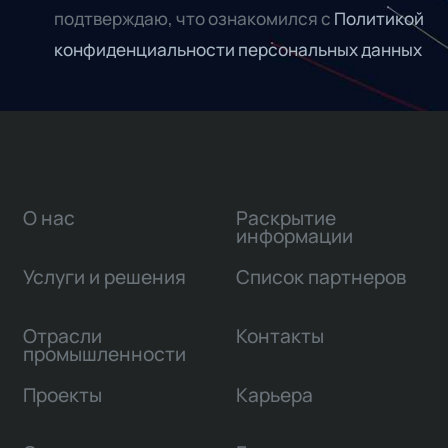
подтверждаю, что ознакомился с
Политикой
конфиденциальности персональных данных
О нас
Раскрытие
информации
Услуги и решения
Список партнеров
Отрасли
Контакты
промышленности
Проекты
Карьера