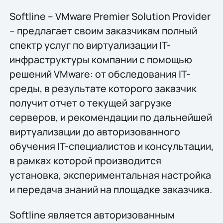
Softline – VMware Premier Solution Provider
– предлагает своим заказчикам полный
спектр услуг по виртуализации IT-
инфраструктуры компании с помощью
решений VMware: от обследования IT-
среды, в результате которого заказчик
получит отчет о текущей загрузке
серверов, и рекомендации по дальнейшей
виртуализации до авторизованного
обучения IT-специалистов и консультации,
в рамках которой производится
установка, экспериментальная настройка
и передача знаний на площадке заказчика.
Softline является авторизованным