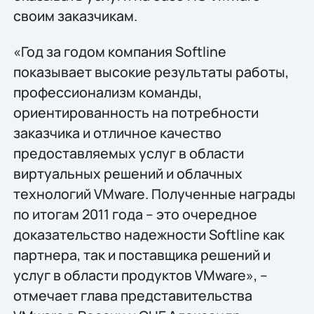
своим заказчикам.
«Год за годом компания Softline
показывает высокие результаты работы,
профессионализм команды,
ориентированность на потребности
заказчика и отличное качество
предоставляемых услуг в области
виртуальных решений и облачных
технологий VMware. Полученные награды
по итогам 2011 года – это очередное
доказательство надежности Softline как
партнера, так и поставщика решений и
услуг в области продуктов VMware», –
отмечает глава представительства