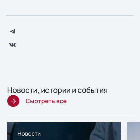
Новости, истории и события
Смотреть все
Новости