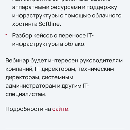
аппаратными ресурсами и поддержку
инфраструктуры с помощью облачного
хостинга Softline.
Разбор кейсов о переносе IT-
инфраструктуры в облако.
Вебинар будет интересен руководителям
компаний, IT-директорам, техническим
директорам, системным
администраторам и другим IT-
специалистам.
Подробности на
сайте
.