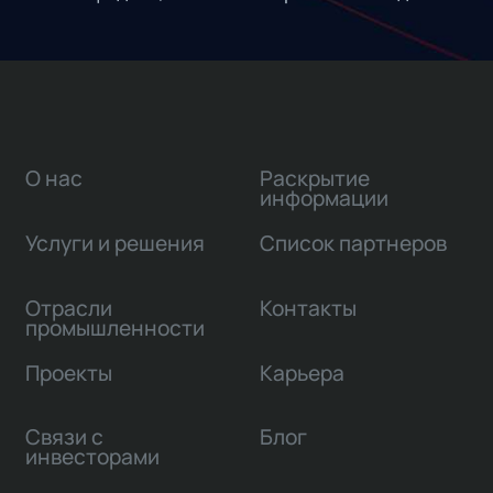
О нас
Раскрытие
информации
Услуги и решения
Список партнеров
Отрасли
Контакты
промышленности
Проекты
Карьера
Связи с
Блог
инвесторами