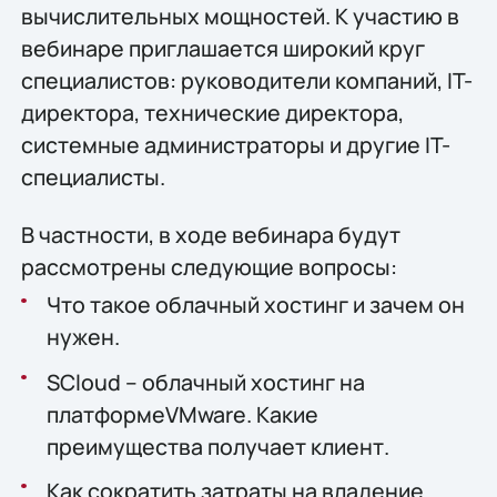
вычислительных мощностей. К участию в
вебинаре приглашается широкий круг
специалистов: руководители компаний, IT-
директора, технические директора,
системные администраторы и другие IT-
специалисты.
В частности, в ходе вебинара будут
рассмотрены следующие вопросы:
Что такое облачный хостинг и зачем он
нужен.
SCloud – облачный хостинг на
платформеVMware. Какие
преимущества получает клиент.
Как сократить затраты на владение