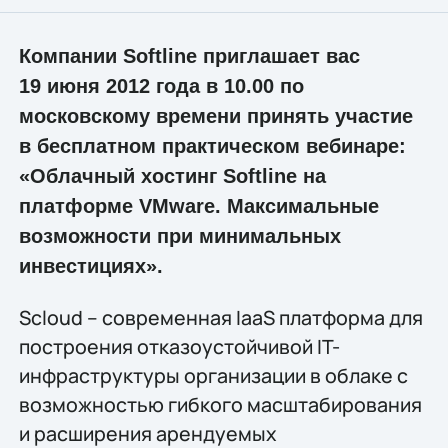
Компании Softline приглашает вас
19 июня 2012 года в 10.00 по
московскому времени принять участие
в бесплатном практическом вебинаре:
«Облачный хостинг Softline на
платформе VMware. Максимальные
возможности при минимальных
инвестициях».
Scloud – современная IaaS платформа для
построения отказоустойчивой IT-
инфраструктуры организации в облаке с
возможностью гибкого масштабирования
и расширения арендуемых