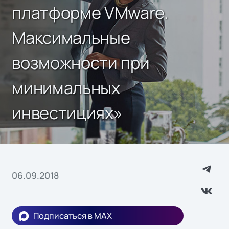
платформе VMware.
Максимальные
возможности при
минимальных
инвестициях»
06.09.2018
Подписаться в MAX