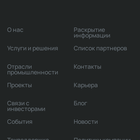
О нас
Раскрытие
информации
Услуги и решения
Список партнеров
Отрасли
Контакты
промышленности
Проекты
Карьера
Связи с
Блог
инвесторами
События
Новости
Техподдержка
Политики компании