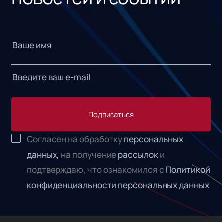
Подписаться
Согласен на обработку
персональных
данных,
на получение
рассылок
и
подтверждаю, что ознакомился с
Политикой
конфиденциальности персональных данных