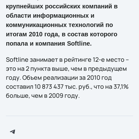
крупнейших российских компаний в
области информационных и
коммуникационных технологий по
итогам 2010 года, в состав которого
попала и компания Softline.
Softline занимает в рейтинге 12-е место –
это на 2 пункта выше, чем в предыдущем
году. Объем реализации за 2010 год
составил 10 873 437 тыс. руб., что на 37,1%
больше, чем в 2009 году.