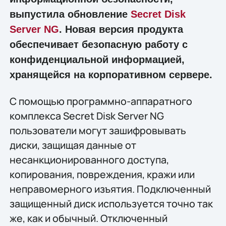
выпустила обновление
Secret Disk
Server NG
. Новая версия продукта
обеспечивает безопасную работу с
конфиденциальной информацией,
хранящейся на корпоративном сервере.
С помощью программно-аппаратного
комплекса Secret Disk Server NG
пользователи могут зашифровывать
диски, защищая данные от
несанкционированного доступа,
копирования, повреждения, кражи или
неправомерного изъятия. Подключенный
защищенный диск используется точно так
же, как и обычный. Отключенный