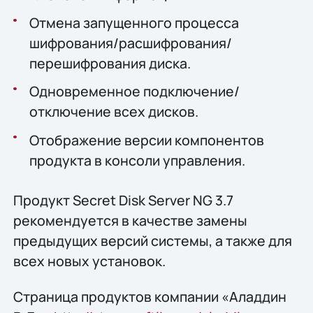
Отмена запущенного процесса
шифрования/расшифрования/
перешифрования диска.
Одновременное подключение/
отключение всех дисков.
Отображение версии компонентов
продукта в консоли управления.
Продукт Secret Disk Server NG 3.7
рекомендуется в качестве замены
предыдущих версий системы, а также для
всех новых установок.
Страница продуктов компании «Аладдин