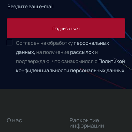
Подписаться
Согласен на обработку
персональных
данных,
на получение
рассылок
и
подтверждаю, что ознакомился с
Политикой
конфиденциальности персональных данных
О нас
Раскрытие
информации