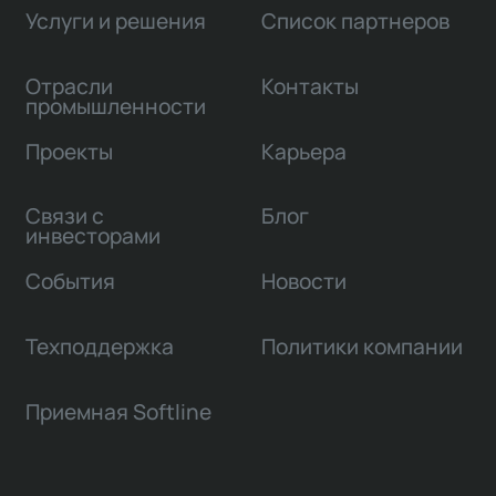
Услуги и решения
Список партнеров
Отрасли
Контакты
промышленности
Проекты
Карьера
Связи с
Блог
инвесторами
События
Новости
Техподдержка
Политики компании
Приемная Softline