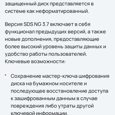
защищенный диск представляется в
системе как неформатированный.
Версия SDS NG 3.7 включает в себя
функционал предыдущих версий, а также
новые дополнения, предоставляющие
более высокий уровень защиты данных и
удобство работы пользователей.
Ключевые возможности:
Сохранение мастер-ключа шифрования
диска на бумажном носителе и
последующее восстановление доступа
к зашифрованным данным в случае
повреждения либо утраты другой
ключевой информации.