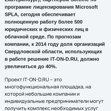
программе лицензирования Microsoft
SPLA, сегодня обеспечивает
полноценную работу более 500
юридических и физических лиц в
облачной среде. По прогнозам
компании, к 2014 году доля организаций
Свердловской области, использующих
в работе решение IT-ON-D.RU, должно
увеличиться до 40%.
Проект IT-ON-D.RU – это
многофункциональная площадка, на
которой небольшие компании и
индивидуальные предприниматели могут
получить комплекс необходимых услуг