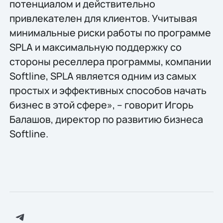
потенциалом и действительно
привлекателен для клиентов. Учитывая
минимальные риски работы по программе
SPLA и максимальную поддержку со
стороны реселлера программы, компании
Softline, SPLA является одним из самых
простых и эффективных способов начать
бизнес в этой сфере», – говорит Игорь
Балашов, директор по развитию бизнеса
Softline.