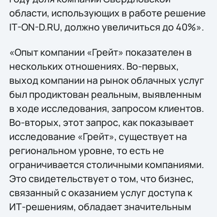
области, использующих в работе решение
IT-ON-D.RU, должно увеличиться до 40%».
«Опыт компании «Грейт» показателен в
нескольких отношениях. Во-первых,
выход компании на рынок облачных услуг
был продиктован реальным, выявленным
в ходе исследования, запросом клиентов.
Во-вторых, этот запрос, как показывает
исследование «Грейт», существует на
региональном уровне, то есть не
ограничивается столичными компаниями.
Это свидетельствует о том, что бизнес,
связанный с оказанием услуг доступа к
ИТ-решениям, обладает значительным