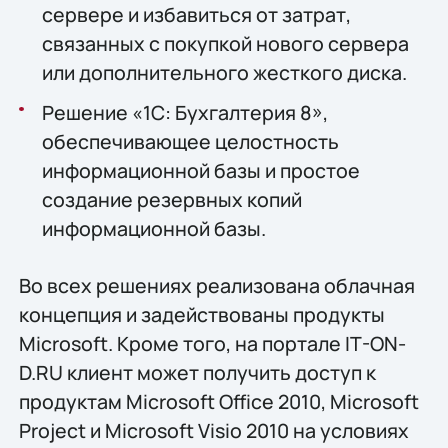
сервере и избавиться от затрат,
связанных с покупкой нового сервера
или дополнительного жесткого диска.
Решение «1С: Бухгалтерия 8»,
обеспечивающее целостность
информационной базы и простое
создание резервных копий
информационной базы.
Во всех решениях реализована облачная
концепция и задействованы продукты
Microsoft. Кроме того, на портале IT-ON-
D.RU клиент может получить доступ к
продуктам Microsoft Office 2010, Microsoft
Project и Microsoft Visio 2010 на условиях