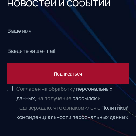
новостей и событий
Подписаться
Согласен на обработку
персональных
данных,
на получение
рассылок
и
подтверждаю, что ознакомился с
Политикой
конфиденциальности персональных данных