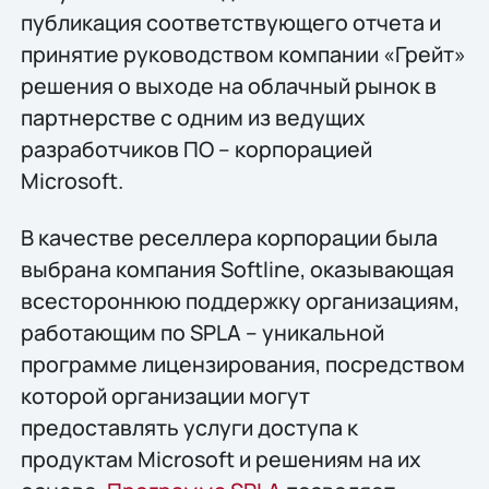
публикация соответствующего отчета и
принятие руководством компании «Грейт»
решения о выходе на облачный рынок в
партнерстве с одним из ведущих
разработчиков ПО – корпорацией
Microsoft.
В качестве реселлера корпорации была
выбрана компания Softline, оказывающая
всестороннюю поддержку организациям,
работающим по SPLA – уникальной
программе лицензирования, посредством
которой организации могут
предоставлять услуги доступа к
продуктам Microsoft и решениям на их