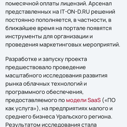
помесячной оплаты лицензий. Арсенал
представленных на IT-ON-D.RU решений
постоянно пополняется, в частности, в
ближайшее время на портале появятся
инструменты для организации и
проведения маркетинговых мероприятий.
Разработке и запуску проекта
предшествовало проведение
масштабного исследования развития
рынка облачных технологий и
программного обеспечения,
предоставляемого по
модели SaaS
(«ПО
как услуга»), на предприятиях малого и
среднего бизнеса Уральского региона.
Результатом исследования стала