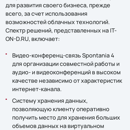
для развития своего бизнеса, прежде
всего, за счет использования
возможностей облачных технологий.
Спектр решений, представленных на IT-
ON-D.RU, включает:
Видео-конференц-связь Spontania 4
для организации совместной работы и
аудио- и видеоконференций в высоком
качестве независимо от характеристик
интернет-канала.
Систему хранения данных,
позволяющую клиенту оперативно
получить место для хранения больших
объемов данных на виртуальном