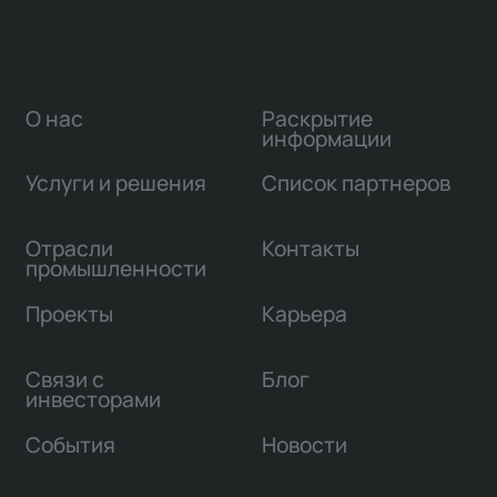
О нас
Раскрытие
информации
Услуги и решения
Список партнеров
Отрасли
Контакты
промышленности
Проекты
Карьера
Связи с
Блог
инвесторами
События
Новости