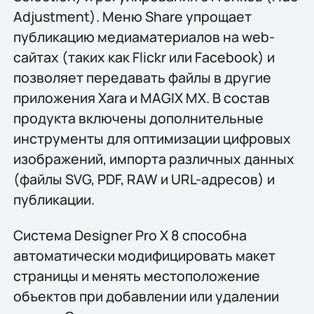
Adjustment). Меню Share упрощает
публикацию медиаматериалов на web-
сайтах (таких как Flickr или Facebook) и
позволяет передавать файлы в другие
приложения Xara и MAGIX MX. В состав
продукта включены дополнительные
инструменты для оптимизации цифровых
изображений, импорта различных данных
(файлы SVG, PDF, RAW и URL-адресов) и
публикации.
Система Designer Pro X 8 способна
автоматически модифицировать макет
страницы и менять местоположение
объектов при добавлении или удалении