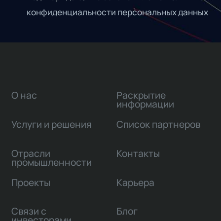
конфиденциальности персональных данных
О нас
Раскрытие
информации
Услуги и решения
Список партнеров
Отрасли
Контакты
промышленности
Проекты
Карьера
Связи с
Блог
инвесторами