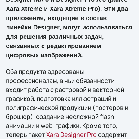
Xara Xtreme и Xara Xtreme Pro). Эти два
приложения, входящие в состав
линейки Designer, могут использоваться
для решения различных задач,
связанных с редактированием
цифровых изображений.
Оба продукта адресованы
профессионалам, в чьи обязанности
входит работа с растровой и векторной
графикой, подготовка иллюстраций и
полиграфической продукции (постеров и
брошюр), создание несложной flash-
анимации и web-графики. Кроме того,
теперь пакет
Xara Designer Pro
содержит