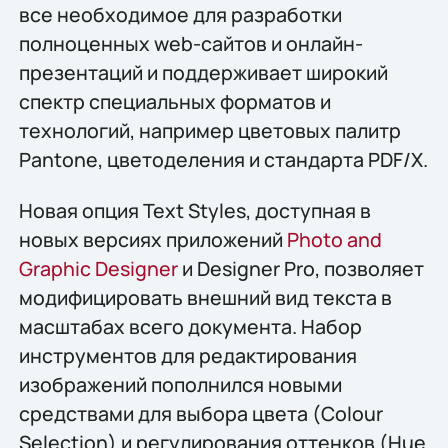
все необходимое для разработки
полноценных web-сайтов и онлайн-
презентаций и поддерживает широкий
спектр специальных форматов и
технологий, например цветовых палитр
Pantone, цветоделения и стандарта PDF/X.
Новая опция Text Styles, доступная в
новых версиях приложений
Photo and
Graphic Designer
и Designer Pro, позволяет
модифицировать внешний вид текста в
масштабах всего документа. Набор
инструментов для редактирования
изображений пополнился новыми
средствами для выбора цвета (Colour
Selection) и регулирования оттенков (Hue