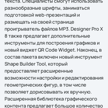
текста. Специалисты смогут использовать
разнообразные шрифты, заниматься
подготовкой web-презентаций и
размещать на своей странице
проигрыватель файлов MP3. Designer Pro X
8 также предлагает дополнительные
инструменты для построения графиков и
новый виджет QR Code Widget. Наконец, в
состав пакета включен новый инструмент
Shape Builder Tool, который
предоставляет расширенные
возможности настройки и редактирования
геометрических фигур, в том числе
позволяет дорисовывать их вручную.
Расширенная библиотека графического
контента предлагает большое количество