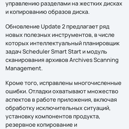
управлению разделами на жестких дисках
и копированию образов диска.
Обновление Update 2 предлагает ряд
новых полезных инструментов, в числе
которых интеллектуальный планировщик
задач Scheduler Smart Start и модуль
сканирования архивов Archives Scanning
Management.
Кроме того, исправлены многочисленные
ошибки. Отладки охватывают множество
аспектов в работе приложения, включая
обработку исключительных ситуаций,
установку компонентов продукта,
резервное копирование и