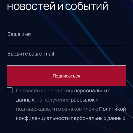
новостей и событий
Подписаться
Согласен на обработку
персональных
данных,
на получение
рассылок
и
подтверждаю, что ознакомился с
Политикой
конфиденциальности персональных данных