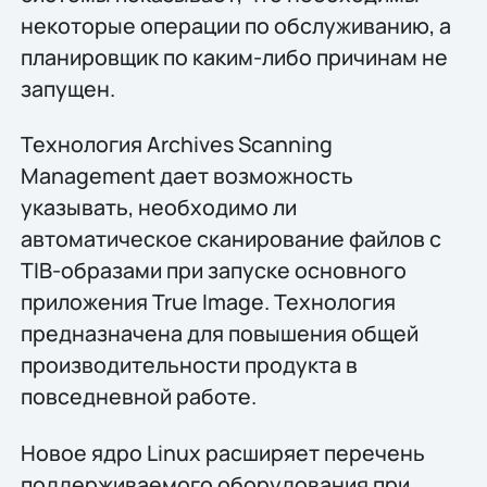
некоторые операции по обслуживанию, а
планировщик по каким-либо причинам не
запущен.
Технология Archives Scanning
Management дает возможность
указывать, необходимо ли
автоматическое сканирование файлов с
TIB-образами при запуске основного
приложения True Image. Технология
предназначена для повышения общей
производительности продукта в
повседневной работе.
Новое ядро Linux расширяет перечень
поддерживаемого оборудования при