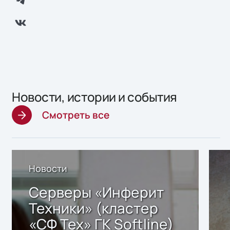
Новости, истории и события
Смотреть все
Новости
Серверы «Инферит
Техники» (кластер
«СФ Тех» ГК Softline)