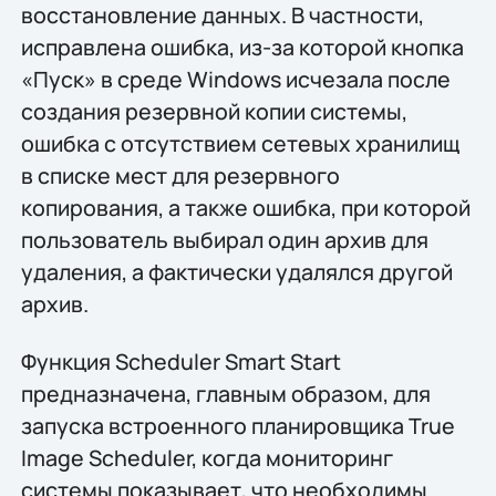
восстановление данных. В частности,
исправлена ошибка, из-за которой кнопка
«Пуск» в среде Windows исчезала после
создания резервной копии системы,
ошибка с отсутствием сетевых хранилищ
в списке мест для резервного
копирования, а также ошибка, при которой
пользователь выбирал один архив для
удаления, а фактически удалялся другой
архив.
Функция Scheduler Smart Start
предназначена, главным образом, для
запуска встроенного планировщика True
Image Scheduler, когда мониторинг
системы показывает, что необходимы