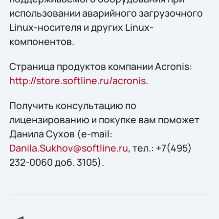
использовании аварийного загрузочного
Linux-носителя и других Linux-
компонентов.
Страница продуктов компании Acronis:
http://store.softline.ru/acronis
.
Получить конcультацию по
лицензированию и покупке вам поможет
Данила Сухов (e-mail:
Danila.Sukhov@softline.ru
, тел.: +7(495)
232-0060 доб. 3105).