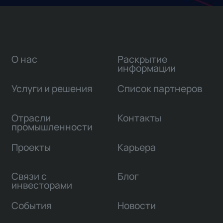
О нас
Раскрытие
информации
Услуги и решения
Список партнеров
Отрасли
Контакты
промышленности
Проекты
Карьера
Связи с
Блог
инвесторами
События
Новости