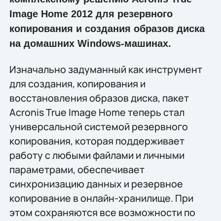
Image Home 2012 для резервного
копирования и создания образов диска
на домашних Windows-машинах.
Изначально задуманный как инструмент
для создания, копирования и
восстановления образов диска, пакет
Acronis True Image Home теперь стал
универсальной системой резервного
копирования, которая поддерживает
работу с любыми файлами и личными
параметрами, обеспечивает
синхронизацию данных и резервное
копирование в онлайн-хранилище. При
этом сохраняются все возможности по