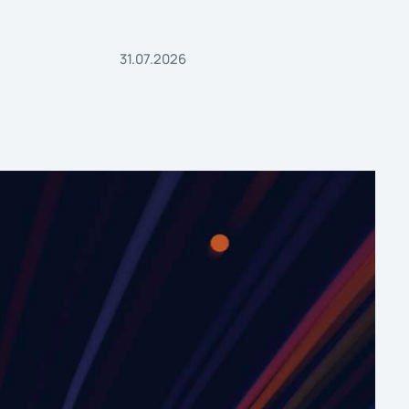
31.07.2026