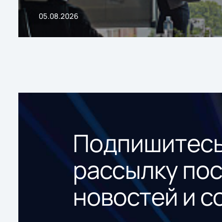
05.08.2026
Подпишитесь
рассылку по
новостей и с