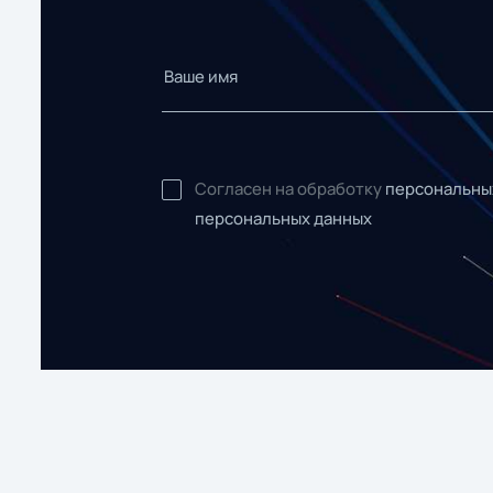
Согласен на обработку
персональны
персональных данных