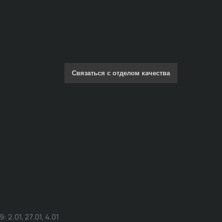
Связаться с отделом качества
.01, 27.01, 4.01