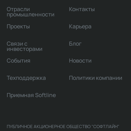
Отрасли
Контакты
промышленности
Проекты
Карьера
Связи с
Блог
инвесторами
События
Новости
Техподдержка
Политики компании
Приемная Softline
ПУБЛИЧНОЕ АКЦИОНЕРНОЕ ОБЩЕСТВО "СОФТЛАЙН"