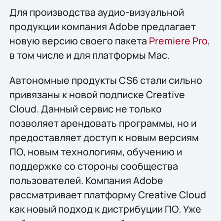
Для производства аудио-визуальной
продукции компания Adobe предлагает
новую версию своего пакета
Premiere Pro
,
в том числе и для платформы Mac.
Автономные продукты CS6 стали сильно
привязаны к новой подписке Creative
Cloud. Данный сервис не только
позволяет арендовать программы, но и
предоставляет доступ к новым версиям
ПО, новым технологиям, обучению и
поддержке со стороны сообщества
пользователей. Компания Adobe
рассматривает платформу Creative Cloud
как новый подход к дистрибуции ПО. Уже