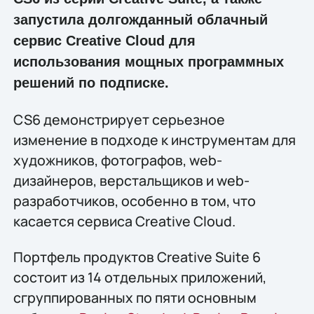
запустила долгожданный облачный
сервис Creative Cloud для
использования мощных программных
решений по подписке.
CS6 демонстрирует серьезное
изменение в подходе к инструментам для
художников, фотографов, web-
дизайнеров, верстальщиков и web-
разработчиков, особенно в том, что
касается сервиса Creative Cloud.
Портфель продуктов Creative Suite 6
состоит из 14 отдельных приложений,
сгруппированных по пяти основным