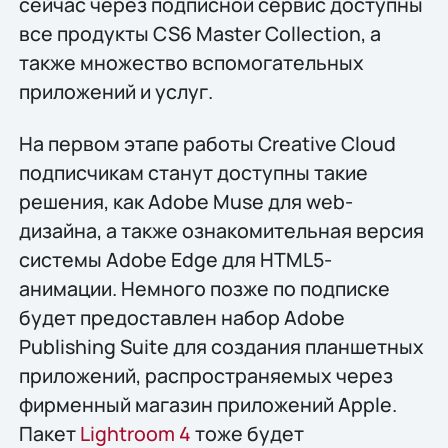
сейчас через подписной сервис доступны
все продукты CS6 Master Collection, а
также множество вспомогательных
приложений и услуг.
На первом этапе работы Creative Cloud
подписчикам станут доступны такие
решения, как Adobe Muse для web-
дизайна, а также ознакомительная версия
системы Adobe Edge для HTML5-
анимации. Немного позже по подписке
будет предоставлен набор Adobe
Publishing Suite для создания планшетных
приложений, распространяемых через
фирменный магазин приложений Apple.
Пакет
Lightroom 4
тоже будет