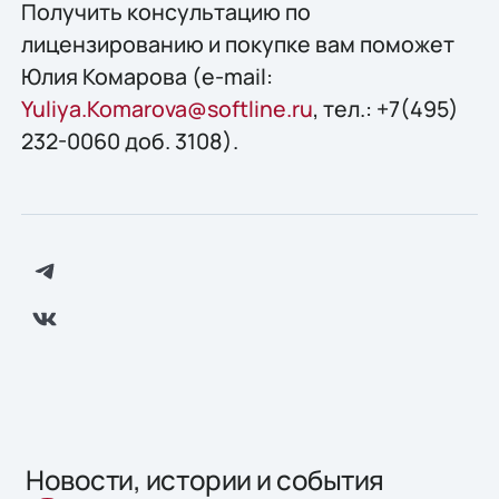
Получить консультацию по
лицензированию и покупке вам поможет
Юлия Комарова (e-mail:
Yuliya.Komarova@softline.ru
, тел.: +7(495)
232-0060 доб. 3108).
Новости, истории и события