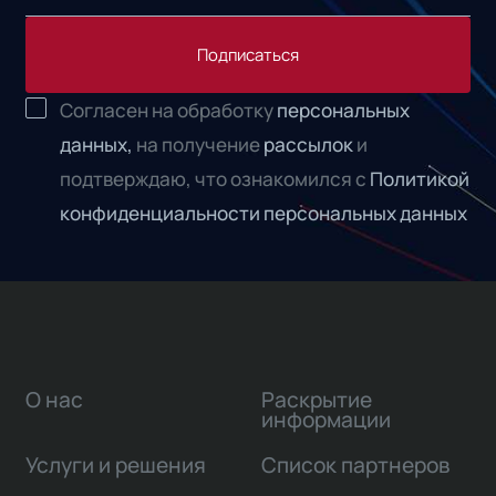
Подписаться
Согласен на обработку
персональных
данных,
на получение
рассылок
и
подтверждаю, что ознакомился с
Политикой
конфиденциальности персональных данных
О нас
Раскрытие
информации
Услуги и решения
Список партнеров