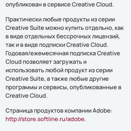
опубликован в сервисе Creative Cloud.
Практически любые продукты из серии
Creative Suite можно купить отдельно, как
в виде отдельных бессрочных лицензий,
так и в виде подписки Creative Cloud.
Годовая/ежемесячная подписка Creative
Cloud позволяет загружать и
использовать любой продукт из серии
Creative Suite, а также любые другие
программы и сервисы, опубликованные в
Creative Cloud.
Страница продуктов компании Adobe:
http://store.softline.ru/adobe
.