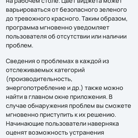
на рабочем столе. Цвет виджета может
варьироваться от безопасного зеленого
до тревожного красного. Таким образом,
программа мгновенно уведомляет
пользователя об отсутствии или наличии
проблем.
Сведения о проблемах в каждой из
отслеживаемых категорий
(производительность,
энергопотребление и др.) также можно
найти в главном окне приложения. В
случае обнаружения проблем вы сможете
мгновенно приступить к их решению.
Начинающие пользователи наверняка
оценят возможность устранения