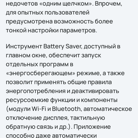
недочетов «одним щелчком». Впрочем,
для опытных пользователей
предусмотрена возможность более
тонкой настройки параметров.
Инструмент Battery Saver, доступный в
главном окне, обеспечит запуск
отдельных программ в
«энергосберегающем» режиме, а также
позволит применять общие правила
энергопотребления и деактивировать
ресурсоемкие функции и компоненты
(модули Wi-Fi и Bluetooth, автоматическое
отключение дисплея, тактильную
обратную связь и др.). Приложение
способно даже автоматически