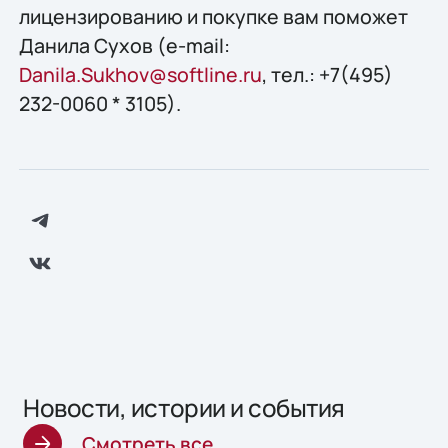
лицензированию и покупке вам поможет
Данила Сухов (e-mail:
Danila.Sukhov@softline.ru
, тел.: +7(495)
232-0060 * 3105).
Новости, истории и события
Смотреть все