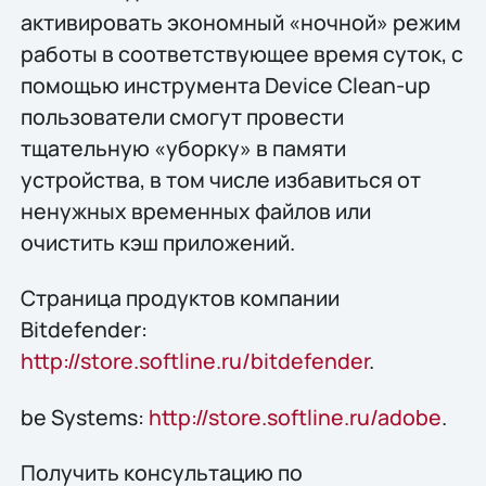
активировать экономный «ночной» режим
работы в соответствующее время суток, с
помощью инструмента Device Clean-up
пользователи смогут провести
тщательную «уборку» в памяти
устройства, в том числе избавиться от
ненужных временных файлов или
очистить кэш приложений.
Страница продуктов компании
Bitdefender:
http://store.softline.ru/bitdefender
.
be Systems:
http://store.softline.ru/adobe
.
Получить конcультацию по