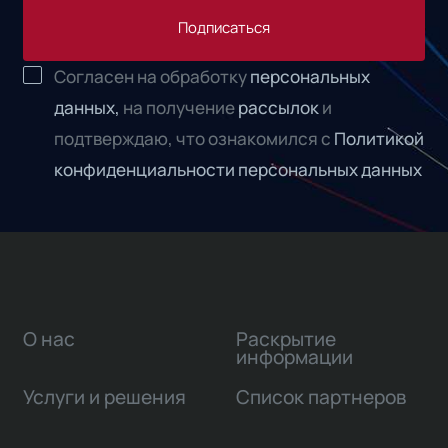
Подписаться
Согласен на обработку
персональных
данных,
на получение
рассылок
и
подтверждаю, что ознакомился с
Политикой
конфиденциальности персональных данных
О нас
Раскрытие
информации
Услуги и решения
Список партнеров