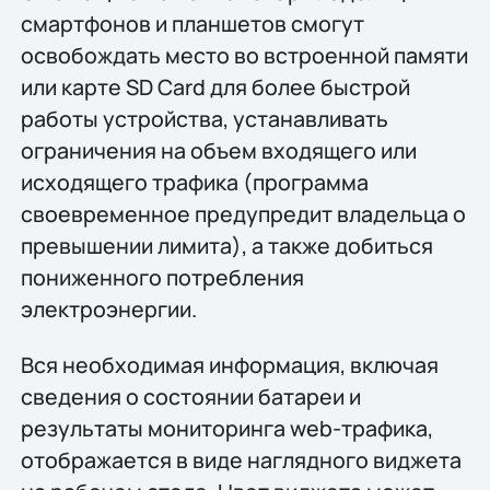
смартфонов и планшетов смогут
освобождать место во встроенной памяти
или карте SD Card для более быстрой
работы устройства, устанавливать
ограничения на объем входящего или
исходящего трафика (программа
своевременное предупредит владельца о
превышении лимита), а также добиться
пониженного потребления
электроэнергии.
Вся необходимая информация, включая
сведения о состоянии батареи и
результаты мониторинга web-трафика,
отображается в виде наглядного виджета