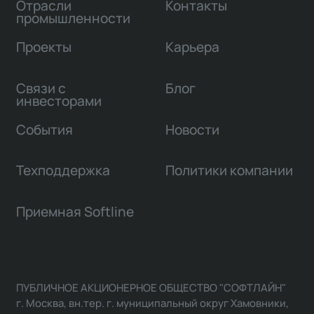
Отрасли
Контакты
промышленности
Проекты
Карьера
Связи с
Блог
инвесторами
События
Новости
Техподдержка
Политики компании
Приемная Softline
ПУБЛИЧНОЕ АКЦИОНЕРНОЕ ОБЩЕСТВО "СОФТЛАЙН"
г. Москва, вн.тер. г. муниципальный округ Хамовники,