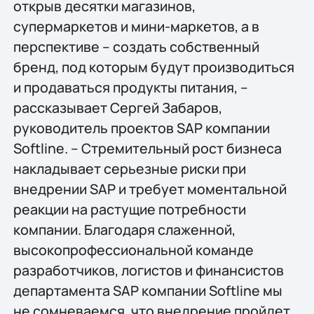
открыв десятки магазинов,
супермаркетов и мини-маркетов, а в
перспективе – создать собственный
бренд, под которым будут производиться
и продаваться продукты питания, –
рассказывает Сергей Забаров,
руководитель проектов SAP компании
Softline. – Стремительный рост бизнеса
накладывает серьезные риски при
внедрении SAP и требует моментальной
реакции на растущие потребности
компании. Благодаря слаженной,
высокопрофессиональной команде
разработчиков, логистов и финансистов
департамента SAP компании Softline мы
не сомневаемся, что внедрение пройдет