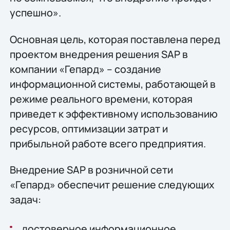
успешно».
Основная цель, которая поставлена перед
проектом внедрения решения SAP в
компании «Гепард» – создание
информационной системы, работающей в
режиме реального времени, которая
приведет к эффективному использованию
ресурсов, оптимизации затрат и
прибыльной работе всего предприятия.
Внедрение SAP в розничной сети
«Гепард» обеспечит решение следующих
задач:
достоверное информационное