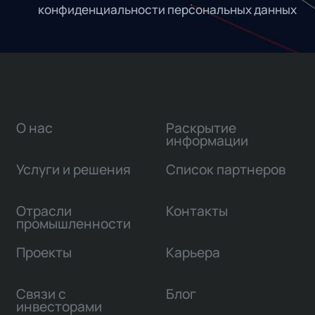
конфиденциальности персональных данных
О нас
Раскрытие
информации
Услуги и решения
Список партнеров
Отрасли
Контакты
промышленности
Проекты
Карьера
Связи с
Блог
инвесторами