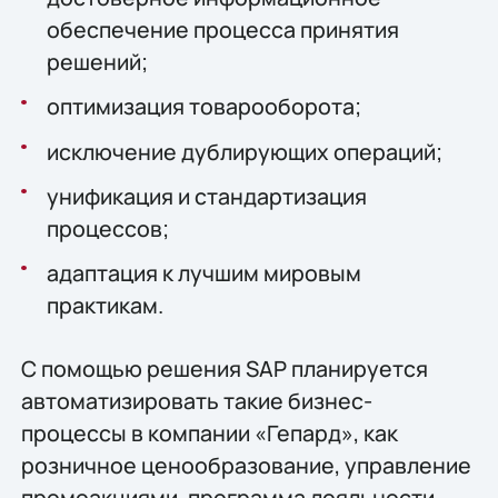
обеспечение процесса принятия
решений;
оптимизация товарооборота;
исключение дублирующих операций;
унификация и стандартизация
процессов;
адаптация к лучшим мировым
практикам.
С помощью решения SAP планируется
автоматизировать такие бизнес-
процессы в компании «Гепард», как
розничное ценообразование, управление
промоакциями, программа лояльности,