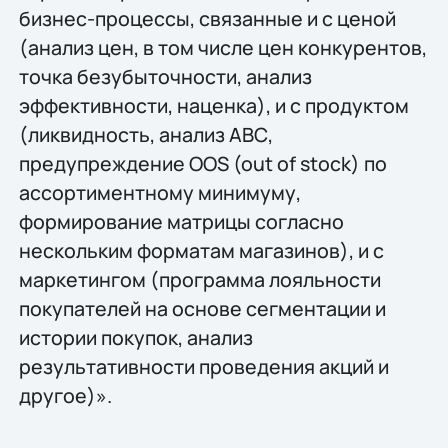
бизнес-процессы, связанные и с ценой
(анализ цен, в том числе цен конкурентов,
точка безубыточности, анализ
эффективности, наценка), и с продуктом
(ликвидность, анализ АВС,
предупреждение OOS (out of stock) по
ассортиментному минимуму,
формирование матрицы согласно
нескольким форматам магазинов), и с
маркетингом (программа лояльности
покупателей на основе сегментации и
истории покупок, анализ
результативности проведения акций и
другое)».