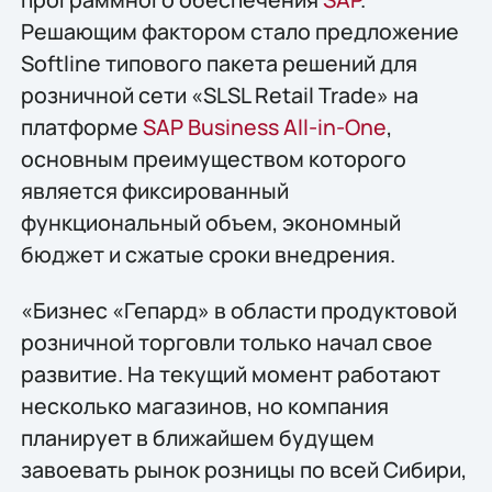
Решающим фактором стало предложение
Softline типового пакета решений для
розничной сети «SLSL Retail Trade» на
платформе
SAP Business All-in-One
,
основным преимуществом которого
является фиксированный
функциональный объем, экономный
бюджет и сжатые сроки внедрения.
«Бизнес «Гепард» в области продуктовой
розничной торговли только начал свое
развитие. На текущий момент работают
несколько магазинов, но компания
планирует в ближайшем будущем
завоевать рынок розницы по всей Сибири,