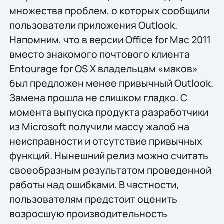
множества проблем, о которых сообщили
пользователи приложения Outlook.
Напомним, что в версии Office for Mac 2011
вместо знакомого почтового клиента
Entourage for OS X владельцам «маков»
был предложен менее привычный Outlook.
Замена прошла не слишком гладко. С
момента выпуска продукта разработчики
из Microsoft получили массу жалоб на
неисправности и отсутствие привычных
функций. Нынешний релиз можно считать
своеобразным результатом проведенной
работы над ошибками. В частности,
пользователям предстоит оценить
возросшую производительность