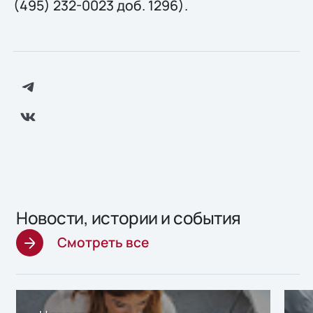
(495) 232-0023 доб. 1296).
Новости, истории и события
Смотреть все