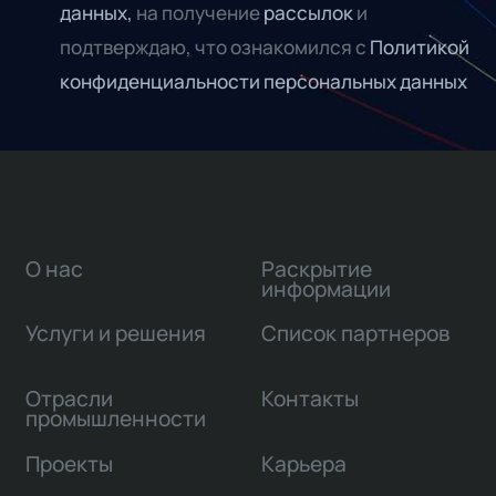
данных,
на получение
рассылок
и
подтверждаю, что ознакомился с
Политикой
конфиденциальности персональных данных
О нас
Раскрытие
информации
Услуги и решения
Список партнеров
Отрасли
Контакты
промышленности
Проекты
Карьера