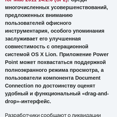
многочисленных усовершенствований,
предложенных вниманию
пользователей офисного
инструментария, особого упоминания
заслуживает его улучшенная
совместимость с операционной
системой OS X Lion. Приложение Power
Point может похвастаться поддержкой
полноэкранного режима просмотра, а
пользователи компонента Document
Connection по достоинству оценят
удобный и функциональный «drag-and-
drop»-интерфейс.
Разработчики сообщают о ликвидации