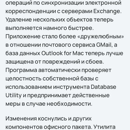
операций по синхронизации электронной
корреспонденции с серверами Exchange.
Удаление нескольких объектов теперь
выполняется намного быстрее.
Приложение стало более «дружелюбным»
в отношении почтового сервиса GMail, а
база данных Outlook for Mac теперь лучше
защищена от повреждений и сбоев.
Программа автоматически проверяет
целостность собственной базы с
использованием инструмента Database
Utility и предпринимает действенные
меры в случае необходимости.
Изменения коснулись и других
компонентов офисного пакета. Утилита