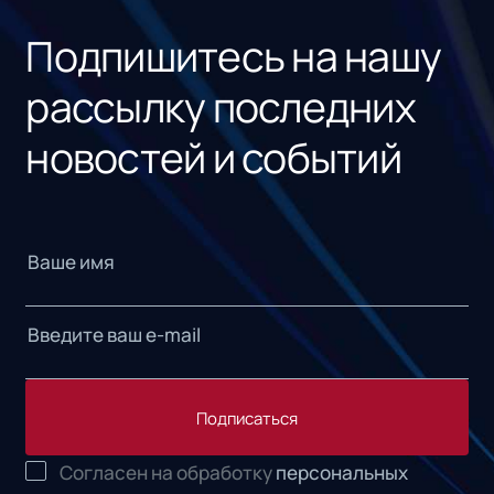
Подпишитесь на нашу
рассылку последних
новостей и событий
Подписаться
Согласен на обработку
персональных