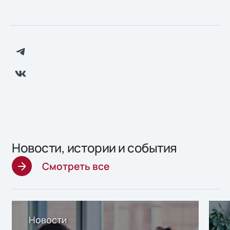
Новости, истории и события
Смотреть все
Новости