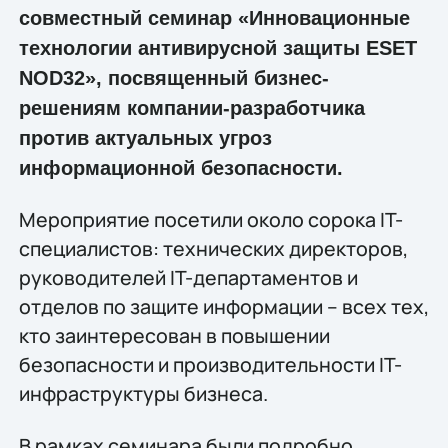
совместный семинар «Инновационные
технологии антивирусной защиты ESET
NOD32», посвященный бизнес-
решениям компании-разработчика
против актуальных угроз
информационной безопасности.
Мероприятие посетили около сорока IT-
специалистов: технических директоров,
руководителей IT-департаментов и
отделов по защите информации – всех тех,
кто заинтересован в повышении
безопасности и производительности IT-
инфраструктуры бизнеса.
В рамках семинара были подробно