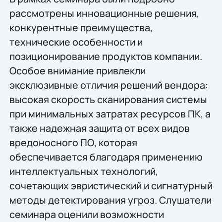
рассмотрены инновационные решения,
конкурентные преимущества,
технические особенности и
позиционирование продуктов компании.
Особое внимание привлекли
эксклюзивные отличия решений вендора:
высокая скорость сканирования системы
при минимальных затратах ресурсов ПК, а
также надежная защита от всех видов
вредоносного ПО, которая
обеспечивается благодаря применению
интеллектуальных технологий,
сочетающих эвристический и сигнатурный
методы детектирования угроз. Слушатели
семинара оценили возможности