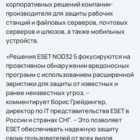
корпоративных решений компании-
производителя для защиты рабочих
станций и файловых серверов, почтовых
серверов и шлюзов, а также мобильных
устройств.
«Решения ESET NOD32 5 фокусируются на
проактивном обнаружении вредоносных
программ с использованием расширенной
эвристики для защиты от известных и
ранее неизвестных угроз, –
комментирует Борис Грейдингер,
директор по IT представительства ESET в
России и странах СНГ. – Это позволяет
ESET обеспечивать надежную защиту
своих пользователей от всех видов