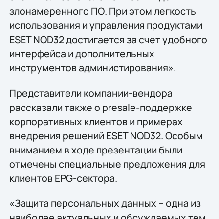
злонамеренного ПО. При этом легкость
использования и управления продуктами
ESET NOD32 достигается за счет удобного
интерфейса и дополнительных
инструментов администирования».
Представители компании-вендора
рассказали также о presale-поддержке
корпоративных клиентов и примерах
внедрения решений ESET NOD32. Особым
вниманием в ходе презентации были
отмечены специальные предложения для
клиентов EPG-сектора.
«Защита персональных данных – одна из
наиболее актуальных и обсуждаемых тем.