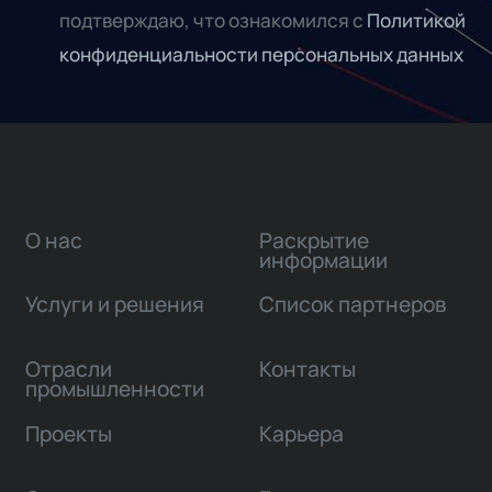
подтверждаю, что ознакомился с
Политикой
конфиденциальности персональных данных
О нас
Раскрытие
информации
Услуги и решения
Список партнеров
Отрасли
Контакты
промышленности
Проекты
Карьера