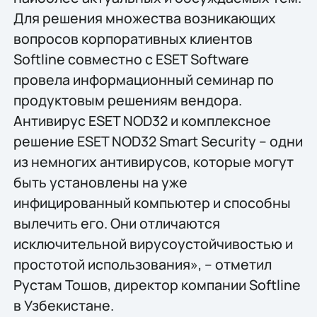
Для решения множества возникающих
вопросов корпоративных клиентов
Softline совместно с ESET Software
провела информационный семинар по
продуктовым решениям вендора.
Антивирус ESET NOD32 и комплексное
решение ESET NOD32 Smart Security – одни
из немногих антивирусов, которые могут
быть установлены на уже
инфицированный компьютер и способны
вылечить его. Они отличаются
исключительной вирусоустойчивостью и
простотой использования», – отметил
Рустам Тошов, директор компании Softline
в Узбекистане.