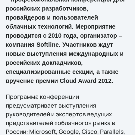
российских разработчиков,
провайдеров и пользователей
облачных технологий. Мероприятие
проводится с 2010 года, организатор –
компания Softline. Участников ждут
новые выступления международных и
российских докладчиков,
специализированные секции, а также
вручение премии Cloud Award 2012.
Программа конференции
предусматривает выступления
руководителей и экспертов ведущих
представителей «облачного» рынка в
России: Microsoft, Google, Cisco, Parallels,