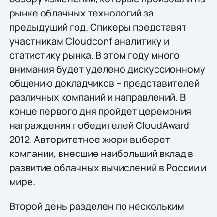
рынке облачных технологий за
предыдущий год. Спикеры представят
участникам Cloudconf аналитику и
статистику рынка. В этом году много
внимания будет уделено дискуссионному
общению докладчиков – представителей
различных компаний и направлений. В
конце первого дня пройдет церемония
награждения победителей CloudAward
2012. Авторитетное жюри выберет
компании, внесшие наибольший вклад в
развитие облачных вычислений в России и
мире.
Второй день разделен по нескольким