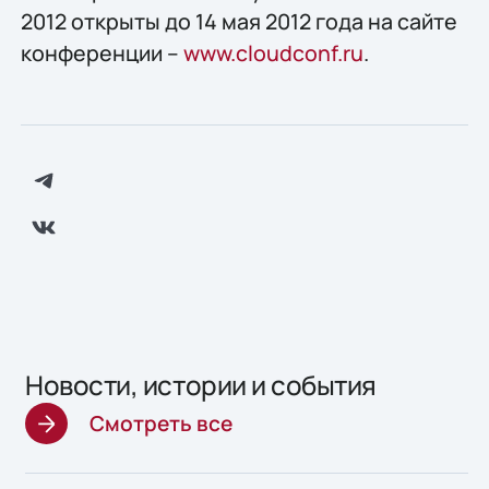
2012 открыты до 14 мая 2012 года на сайте
конференции –
www.cloudconf.ru
.
Новости, истории и события
Смотреть все