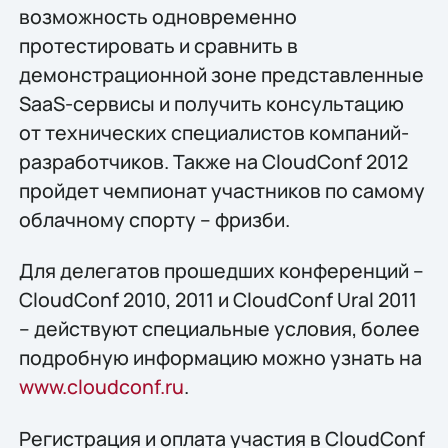
возможность одновременно
протестировать и сравнить в
демонстрационной зоне представленные
SaaS-сервисы и получить консультацию
от технических специалистов компаний-
разработчиков. Также на CloudConf 2012
пройдет чемпионат участников по самому
облачному спорту – фризби.
Для делегатов прошедших конференций –
CloudConf 2010, 2011 и CloudConf Ural 2011
– действуют специальные условия, более
подробную информацию можно узнать на
www.cloudconf.ru
.
Регистрация и оплата участия в CloudConf