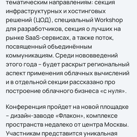
тематическим направлениям: секция
инфраструктурных и хостинговых
решений (ЦОД), специальный Workshop
для разработчиков, секция о лучших на
рынке SaaS-сервисах, а также поток,
посвященный объединённым
коммуникациям. Среди нововведений
этого года – будет раскрыт региональный
аспект применения облачных вычислений
и в отдельной секции рассказано про
построение облачного бизнеса «с нуля».
Конференция пройдет на новой площадке
– дизайн-заводе «Флакон», комплексе
пространств недалеко от центра Москвы.
Участникам представится уникальная