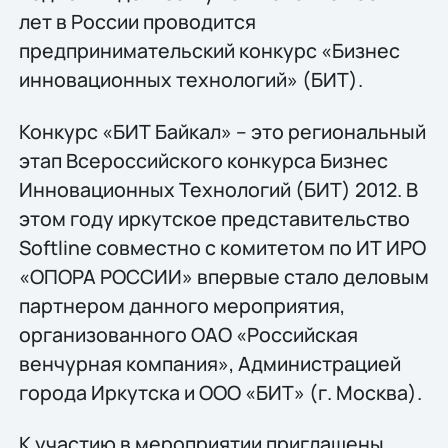
лет в России проводится
предпринимательский конкурс «Бизнес
инновационных технологий» (БИТ).
Конкурс «БИТ Байкал» – это региональный
этап Всероссийского конкурса Бизнес
Инновационных Технологий (БИТ) 2012. В
этом году иркутское представительство
Softline совместно с комитетом по ИТ ИРО
«ОПОРА РОССИИ» впервые стало деловым
партнером данного мероприятия,
организованного ОАО «Российская
венчурная компания», Администрацией
города Иркутска и ООО «БИТ» (г. Москва).
К участию в мероприятии приглашены