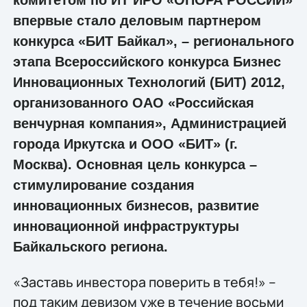
впервые стало деловым партнером
конкурса «БИТ Байкал», – регионального
этапа Всероссийского конкурса Бизнес
Инновационных Технологий (БИТ) 2012,
организованного ОАО «Российская
венчурная компания», Администрацией
города Иркутска и ООО «БИТ» (г.
Москва). Основная цель конкурса –
стимулирование создания
инновационных бизнесов, развитие
инновационной инфраструктуры
Байкальского региона.
«Заставь инвестора поверить в тебя!» –
под таким девизом уже в течение восьми