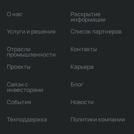
О нас
Раскрытие
информации
Услуги и решения
Список партнеров
Отрасли
Контакты
промышленности
Проекты
Карьера
Связи с
Блог
инвесторами
События
Новости
Техподдержка
Политики компании