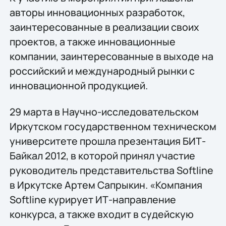
авторы инновационных разработок,
заинтересованные в реализации своих
проектов, а также инновационные
компании, заинтересованные в выходе на
российский и международный рынки с
инновационной продукцией.
29 марта в Научно-исследовательском
Иркутском государственном техническом
университете прошла презентация БИТ-
Байкал 2012, в которой принял участие
руководитель представительства Softline
в Иркутске Артем Сапрыкин. «Компания
Softline курирует ИТ-направление
конкурса, а также входит в судейскую