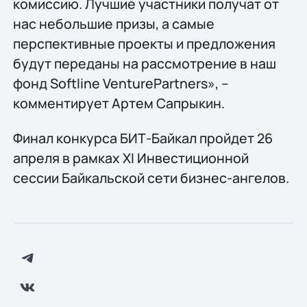
комиссию. Лучшие участники получат от
нас небольшие призы, а самые
перспективные проекты и предложения
будут переданы на рассмотрение в наш
фонд Softline VenturePartners», –
комментирует Артем Сапрыкин.
Финал конкурса БИТ-Байкал пройдет 26
апреля в рамках XI Инвестиционной
сессии Байкальской сети бизнес-ангелов.