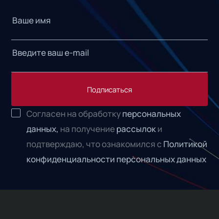
Подписаться
Согласен на обработку
персональных
данных,
на получение
рассылок
и
подтверждаю, что ознакомился с
Политикой
конфиденциальности персональных данных