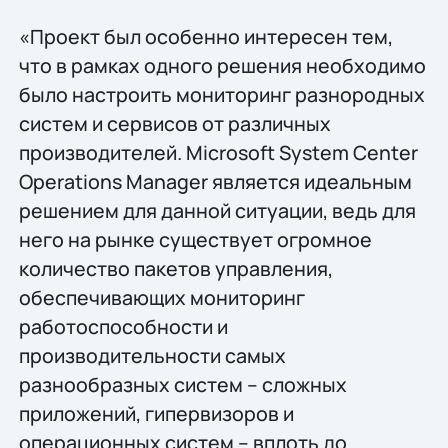
«Проект был особенно интересен тем,
что в рамках одного решения необходимо
было настроить мониторинг разнородных
систем и сервисов от различных
производителей. Microsoft System Center
Operations Manager является идеальным
решением для данной ситуации, ведь для
него на рынке существует огромное
количество пакетов управления,
обеспечивающих мониторинг
работоспособности и
производительности самых
разнообразных систем – сложных
приложений, гипервизоров и
операционных систем – вплоть до