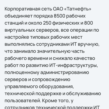
Корпоративная сеть ОАО «Татнефть»
объединяет порядка 8500 рабочих
станций и около 250 физических и 800
виртуальных серверов, все операции по
настройке типовых рабочих мест
выполнялись сотрудниками ИТ вручную,
что занимало значительную часть
рабочего времени и снижало качество
работ по развитию ИТ-инфраструктуры,
полноценному администрированию
серверов и сопровождению
управляемого оборудования,
технической поддержке и обслуживанию
пользователей. Кроме того, у
сотрудников технической поддержки ИТ