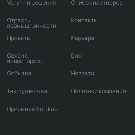
Услуги и решения
Список партнеров
Отрасли
Контакты
промышленности
Проекты
Карьера
Связи с
Блог
инвесторами
События
Новости
Техподдержка
Политики компании
Приемная Softline