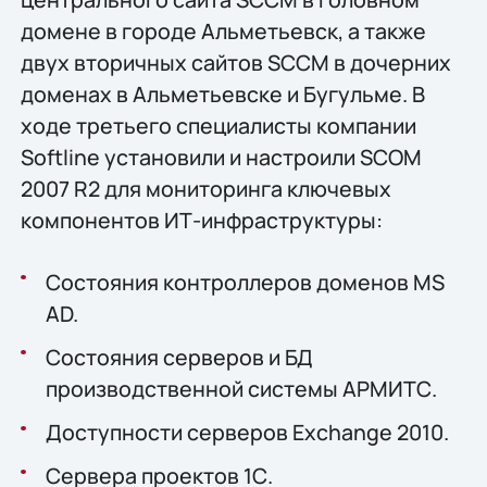
домене в городе Альметьевск, а также
двух вторичных сайтов SCCM в дочерних
доменах в Альметьевске и Бугульме. В
ходе третьего специалисты компании
Softline установили и настроили SCOM
2007 R2 для мониторинга ключевых
компонентов ИТ-инфраструктуры:
Состояния контроллеров доменов MS
AD.
Состояния серверов и БД
производственной системы АРМИТС.
Доступности серверов Exchange 2010.
Сервера проектов 1С.