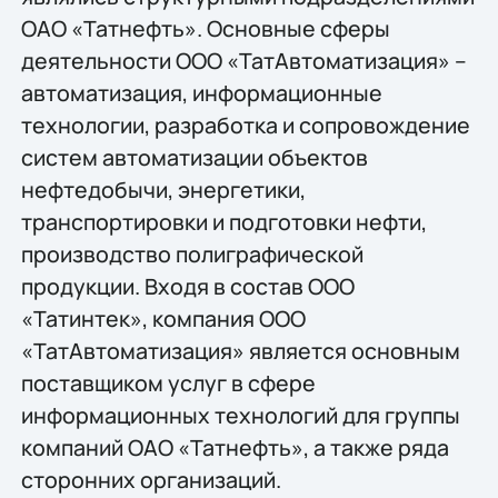
ОАО «Татнефть». Основные сферы
деятельности ООО «ТатАвтоматизация» –
автоматизация, информационные
технологии, разработка и сопровождение
систем автоматизации объектов
нефтедобычи, энергетики,
транспортировки и подготовки нефти,
производство полиграфической
продукции. Входя в состав ООО
«Татинтек», компания ООО
«ТатАвтоматизация» является основным
поставщиком услуг в сфере
информационных технологий для группы
компаний ОАО «Татнефть», а также ряда
сторонних организаций.