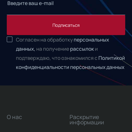
Подписаться
Согласен на обработку
персональных
данных,
на получение
рассылок
и
подтверждаю, что ознакомился с
Политикой
конфиденциальности персональных данных
О нас
Раскрытие
информации