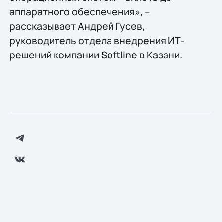
аппаратного обеспечения», –
рассказывает Андрей Гусев,
руководитель отдела внедрения ИТ-
решений компании Softline в Казани.