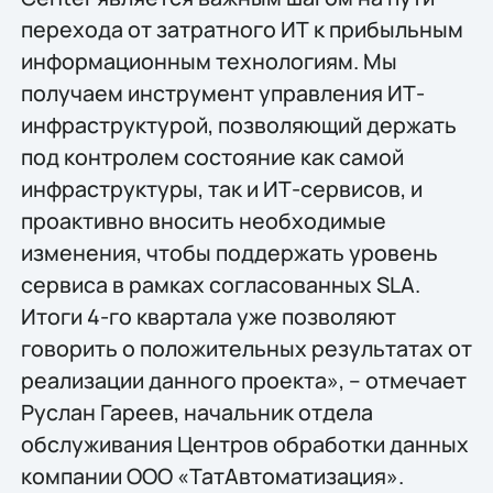
перехода от затратного ИТ к прибыльным
информационным технологиям. Мы
получаем инструмент управления ИТ-
инфраструктурой, позволяющий держать
под контролем состояние как самой
инфраструктуры, так и ИТ-сервисов, и
проактивно вносить необходимые
изменения, чтобы поддержать уровень
сервиса в рамках согласованных SLA.
Итоги 4-го квартала уже позволяют
говорить о положительных результатах от
реализации данного проекта», – отмечает
Руслан Гареев, начальник отдела
обслуживания Центров обработки данных
компании ООО «ТатАвтоматизация».