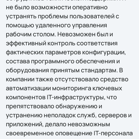
не было возможности оперативно
устранять проблемы пользователей с
помощью удаленного управления
рабочим столом. Невозможен был и
эффективный контроль соответствия
фактических параметров конфигурации,
состава программного обеспечения и
оборудования принятым стандартам. В
компании также отсутствовало средство
автоматизации мониторинга ключевых
компонентов IT-инфраструктуры, что
препятствовало обнаружению и
устранению неполадок служб, серверов и
приложений, делало невозможным
своевременное оповещение IT-персонала