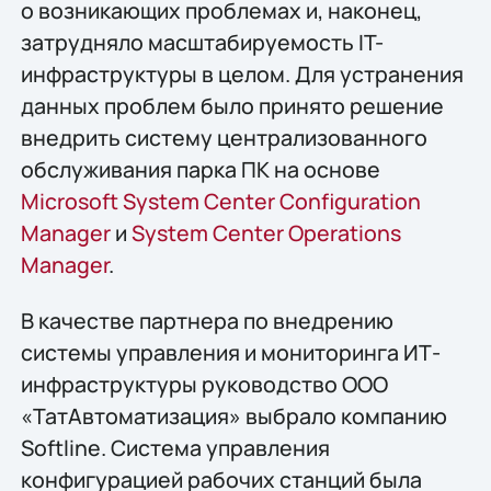
о возникающих проблемах и, наконец,
затрудняло масштабируемость IT-
инфраструктуры в целом. Для устранения
данных проблем было принято решение
внедрить систему централизованного
обслуживания парка ПК на основе
Microsoft System Center Configuration
Manager
и
System Center Operations
Manager
.
В качестве партнера по внедрению
системы управления и мониторинга ИТ-
инфраструктуры руководство ООО
«ТатАвтоматизация» выбрало компанию
Softline. Система управления
конфигурацией рабочих станций была