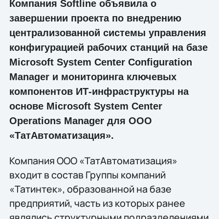
Компания Softline объявила о
завершении проекта по внедрению
централизованной системы управления
конфигурацией рабочих станций на базе
Microsoft System Center Configuration
Manager и мониторинга ключевых
компонентов ИТ-инфраструктуры на
основе Microsoft System Center
Operations Manager для ООО
«ТатАвтоматизация».
Компания ООО «ТатАвтоматизация»
входит в состав Группы компаний
«Татинтек», образованной на базе
предприятий, часть из которых ранее
являлись структурными подразделениями