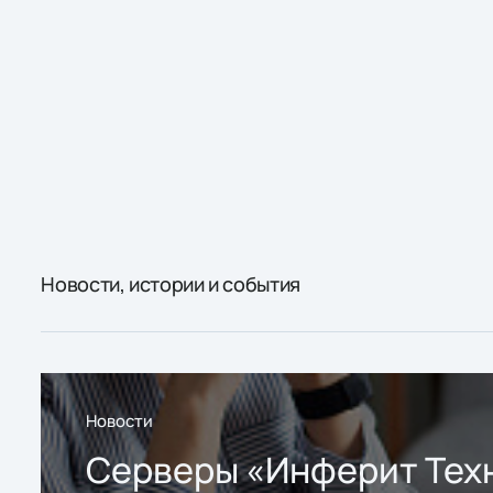
Новости, истории и события
Новости
Серверы «Инферит Тех