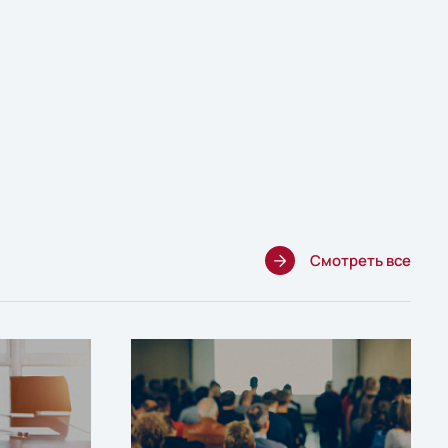
Смотреть все