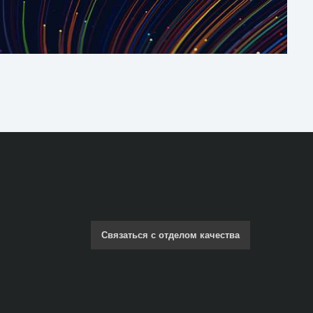
Связаться с отделом качества