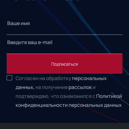
Подписаться
Согласен на обработку
персональных
данных,
на получение
рассылок
и
подтверждаю, что ознакомился с
Политикой
конфиденциальности персональных данных