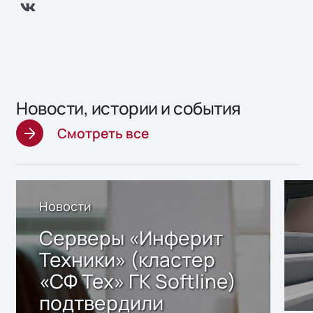
Новости, истории и события
Смотреть все
Новости
Серверы «Инферит
Техники» (кластер
«СФ Тех» ГК Softline)
подтвердили