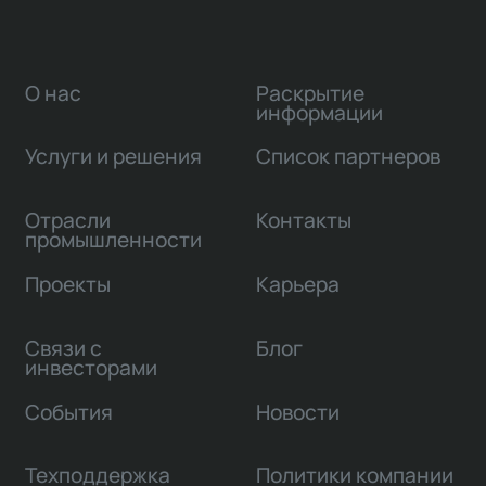
О нас
Раскрытие
информации
Услуги и решения
Список партнеров
Отрасли
Контакты
промышленности
Проекты
Карьера
Связи с
Блог
инвесторами
События
Новости
Техподдержка
Политики компании