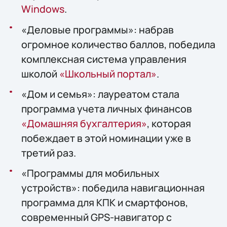
Windоws
.
«Деловые программы»: набрав
огромное количество баллов, победила
комплексная система управления
школой
«Школьный портал»
.
«Дом и семья»: лауреатом стала
программа учета личных финансов
«Домашняя бухгалтерия»
, которая
побеждает в этой номинации уже в
третий раз.
«Программы для мобильных
устройств»: победила навигационная
программа для КПК и смартфонов,
современный GPS-навигатор с