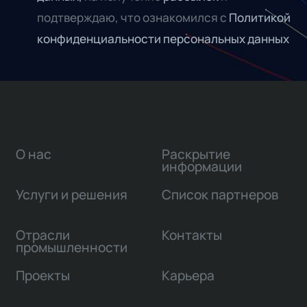
подтверждаю, что ознакомился с
Политикой
конфиденциальности персональных данных
О нас
Раскрытие
информации
Услуги и решения
Список партнеров
Отрасли
Контакты
промышленности
Проекты
Карьера