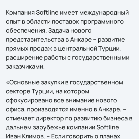
Компания Softline имеет международный
опыт в области поставок программного
обеспечения. Задача нового
представительства в Анкаре – развитие
прямых продаж в центральной Турции,
расширение работы с государственными
заказчиками.
«Основные закупки в государственном
секторе Турции, на котором
сфокусировано все внимание нового
офиса, производятся именно в Анкаре, –
отмечает директор по развитию бизнеса в
дальнем зарубежье компании Softline
Иван Климов. – Если говорить о планах