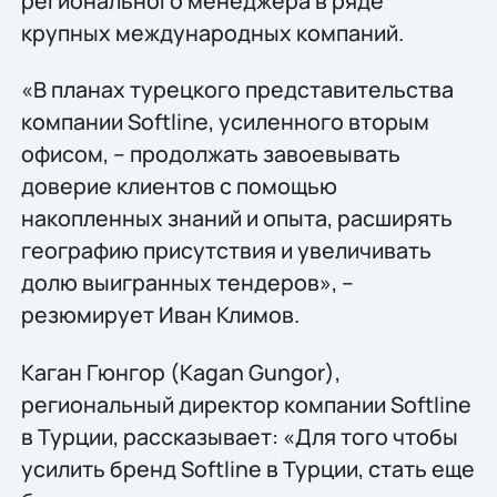
регионального менеджера в ряде
крупных международных компаний.
«В планах турецкого представительства
компании Softline, усиленного вторым
офисом, – продолжать завоевывать
доверие клиентов с помощью
накопленных знаний и опыта, расширять
географию присутствия и увеличивать
долю выигранных тендеров», –
резюмирует Иван Климов.
Каган Гюнгор (Kagan Gungor),
региональный директор компании Softline
в Турции, рассказывает: «Для того чтобы
усилить бренд Softline в Турции, стать еще