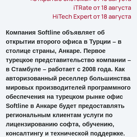
iTRate от 18 августа
HiTech Expert от 18 августа
Компания Softline объявляет об
открытии второго офиса в Турции – в
столице страны, Анкаре. Первое
турецкое представительство компании –
в Стамбуле – работает с 2008 года. Как
авторизованный реселлер большинства
мировых производителей программного
обеспечения на турецком рынке офис
Softline в Анкаре будет предоставлять
региональным клиентам услуги по
лицензированию софта, обучению,
консалтингу и технической поддержке.