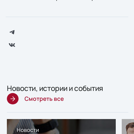
Новости, истории и события
Смотреть все
Новости