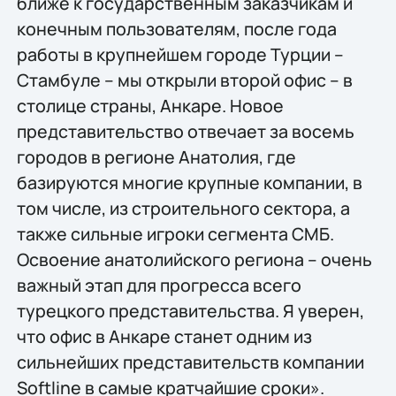
ближе к государственным заказчикам и
конечным пользователям, после года
работы в крупнейшем городе Турции –
Стамбуле – мы открыли второй офис – в
столице страны, Анкаре. Новое
представительство отвечает за восемь
городов в регионе Анатолия, где
базируются многие крупные компании, в
том числе, из строительного сектора, а
также сильные игроки сегмента СМБ.
Освоение анатолийского региона – очень
важный этап для прогресса всего
турецкого представительства. Я уверен,
что офис в Анкаре станет одним из
сильнейших представительств компании
Softline в самые кратчайшие сроки».