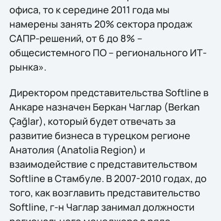
офиса, то к середине 2011 года мы
намерены занять 20% сектора продаж
САПР-решений, от 6 до 8% –
общесистемного ПО – регионального ИТ-
рынка».
Директором представительства Softline в
Анкаре назначен Беркан Чаглар (Berkan
Çağlar), который будет отвечать за
развитие бизнеса в турецком регионе
Анатолия (Anatolia Region) и
взаимодействие с представительством
Softline в Стамбуле. В 2007-2010 годах, до
того, как возглавить представительство
Softline, г-н Чаглар занимал должности