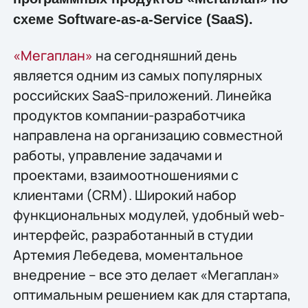
схеме Software-as-a-Service (SaaS).
«Мегаплан»
на сегодняшний день
является одним из самых популярных
российских SaaS-приложений. Линейка
продуктов компании-разработчика
направлена на организацию совместной
работы, управление задачами и
проектами, взаимоотношениями с
клиентами (CRM). Широкий набор
функциональных модулей, удобный web-
интерфейс, разработанный в студии
Артемия Лебедева, моментальное
внедрение – все это делает «Мегаплан»
оптимальным решением как для стартапа,