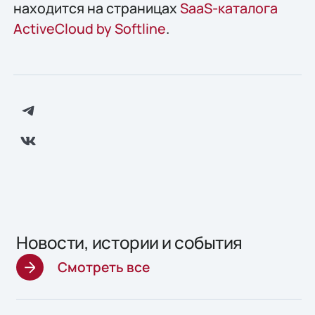
находится на страницах
SaaS-каталога
ActiveCloud by Softline
.
Новости, истории и события
Смотреть все