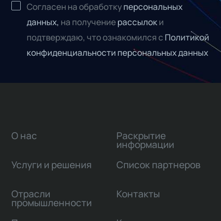
Согласен на обработку
персональных
данных,
на получение
рассылок
и
подтверждаю, что ознакомился с
Политикой
конфиденциальности персональных данных
О нас
Раскрытие
информации
Услуги и решения
Список партнеров
Отрасли
Контакты
промышленности