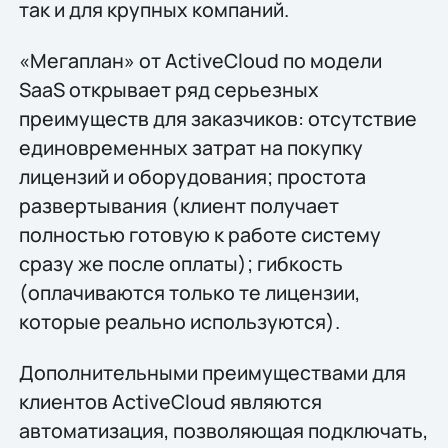
так и для крупных компаний.
«Мегаплан» от ActiveCloud по модели
SaaS открывает ряд серьезных
преимуществ для заказчиков: отсутствие
единовременных затрат на покупку
лицензий и оборудования; простота
развертывания (клиент получает
полностью готовую к работе систему
сразу же после оплаты); гибкость
(оплачиваются только те лицензии,
которые реально используются).
Дополнительными преимуществами для
клиентов ActiveCloud являются
автоматизация, позволяющая подключать,