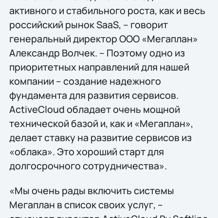
активного и стабильного роста, как и весь
российский рынок SaaS, – говорит
генеральный директор ООО «Мегаплан»
Александр Волчек. – Поэтому одно из
приоритетных направлений для нашей
компании – создание надежного
фундамента для развития сервисов.
ActiveCloud обладает очень мощной
технической базой и, как и «Мегаплан»,
делает ставку на развитие сервисов из
«облака». Это хороший старт для
долгосрочного сотрудничества».
«Мы очень рады включить системы
Мегаплан в список своих услуг, –