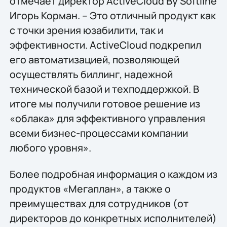
отмечает директор ActiveCloud By Softline
Игорь Корман. – Это отличный продукт как
с точки зрения юзабилити, так и
эффективности. ActiveCloud подкрепил
его автоматизацией, позволяющей
осуществлять биллинг, надежной
технической базой и техподдержкой. В
итоге мы получили готовое решение из
«облака» для эффективного управления
всеми бизнес-процессами компании
любого уровня».
Более подробная информация о каждом из
продуктов «Мегаплан», а также о
преимуществах для сотрудников (от
директоров до конкретных исполнителей)