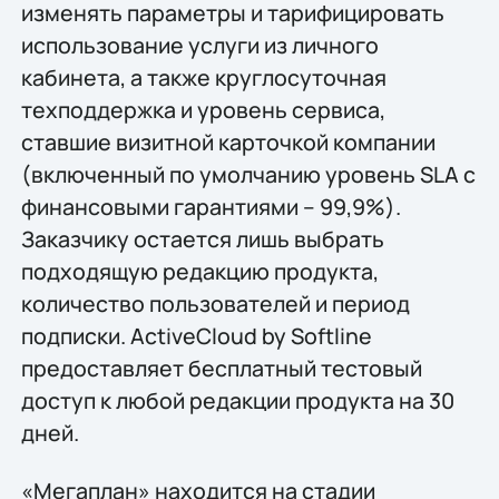
изменять параметры и тарифицировать
использование услуги из личного
кабинета, а также круглосуточная
техподдержка и уровень сервиса,
ставшие визитной карточкой компании
(включенный по умолчанию уровень SLA с
финансовыми гарантиями – 99,9%).
Заказчику остается лишь выбрать
подходящую редакцию продукта,
количество пользователей и период
подписки. ActiveCloud by Softline
предоставляет бесплатный тестовый
доступ к любой редакции продукта на 30
дней.
«Мегаплан» находится на стадии