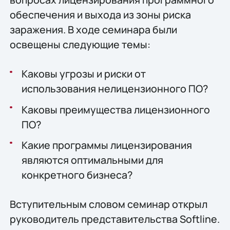
обеспечения и выхода из зоны риска
заражения. В ходе семинара были
освещены следующие темы:
Каковы угрозы и риски от
использования нелицензионного ПО?
Каковы преимущества лицензионного
ПО?
Какие программы лицензирования
являются оптимальными для
конкретного бизнеса?
Вступительным словом семинар открыл
руководитель представительства Softline.