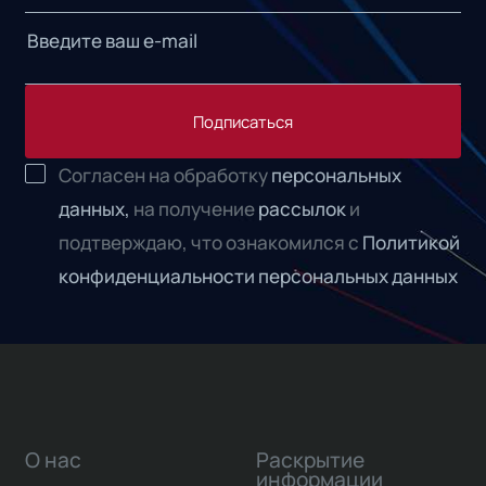
Подписаться
Согласен на обработку
персональных
данных,
на получение
рассылок
и
подтверждаю, что ознакомился с
Политикой
конфиденциальности персональных данных
О нас
Раскрытие
информации