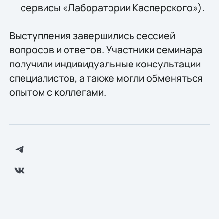
сервисы «Лаборатории Касперского»).
Выступления завершились сессией
вопросов и ответов. Участники семинара
получили индивидуальные консультации
специалистов, а также могли обменяться
опытом с коллегами.