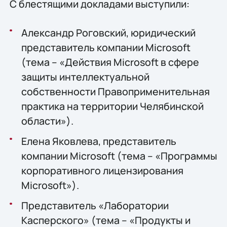
С блестящими докладами выступили:
Александр Роговский, юридический
представитель компании Microsoft
(тема – «Действия Microsoft в сфере
защиты интеллектуальной
собственности Правоприменительная
практика на территории Челябинской
области»).
Елена Яковлева, представитель
компании Microsoft (тема – «Программы
корпоративного лицензирования
Microsoft»).
Представитель «Лаборатории
Касперского» (тема – «Продукты и