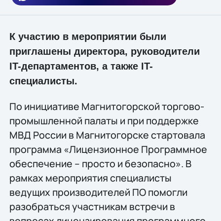
К участию в мероприятии были
приглашены директора, руководители
IT-департаментов, а также IT-
специалисты.
По инициативе Магнитогорской торгово-
промышленной палаты и при поддержке
МВД России в Магнитогорске стартовала
программа «Лицензионное Программное
обеспечение – просто и безопасно». В
рамках мероприятия специалисты
ведущих производителей ПО помогли
разобраться участникам встречи в
вопросах лицензирования программного