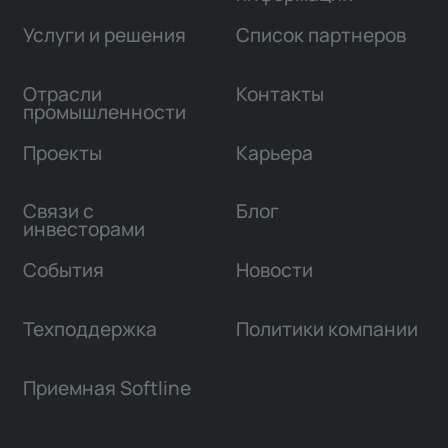
Услуги и решения
Список партнеров
Отрасли
Контакты
промышленности
Проекты
Карьера
Связи с
Блог
инвесторами
События
Новости
Техподдержка
Политики компании
Приемная Softline