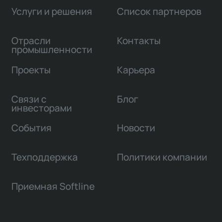
Услуги и решения
Список партнеров
Отрасли
Контакты
промышленности
Проекты
Карьера
Связи с
Блог
инвесторами
События
Новости
Техподдержка
Политики компании
Приемная Softline