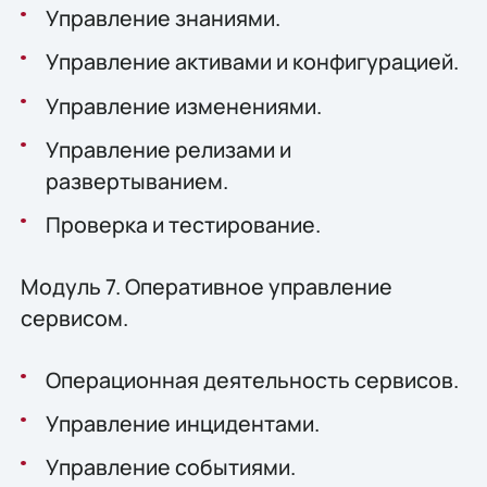
Управление знаниями.
Управление активами и конфигурацией.
Управление изменениями.
Управление релизами и
развертыванием.
Проверка и тестирование.
Модуль 7. Оперативное управление
сервисом.
Операционная деятельность сервисов.
Управление инцидентами.
Управление событиями.