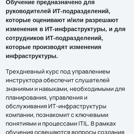
Обучение предназначено для
руководителей ИТ-подразделений,
которые оценивают и/или разрешают
изменения в ИТ-инфраструктуры, и для
сотрудников ИТ-подразделений,
которые производят изменения
инфраструктуры.
Трехдневный курс под управлением
инструктора обеспечит слушателей
знаниями и навыками, необходимыми для
планирования, управления и
обслуживания ИТ-инфраструктуры
компании, познакомит с ключевыми
понятиями и процессами ITIL. В рамках
обучения освещаются вопросы создания