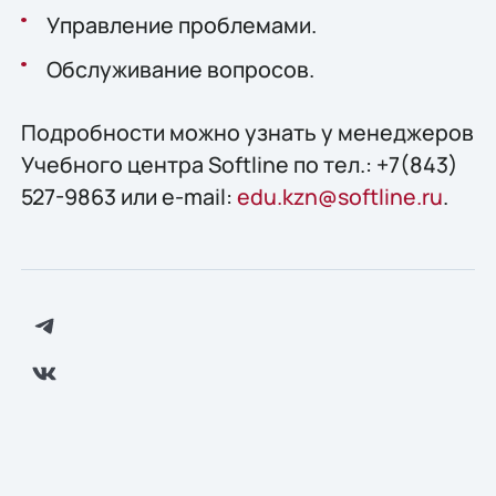
Управление проблемами.
Обслуживание вопросов.
Подробности можно узнать у менеджеров
Учебного центра Softline по тел.: +7(843)
527-9863 или e-mail:
edu.kzn@softline.ru
.