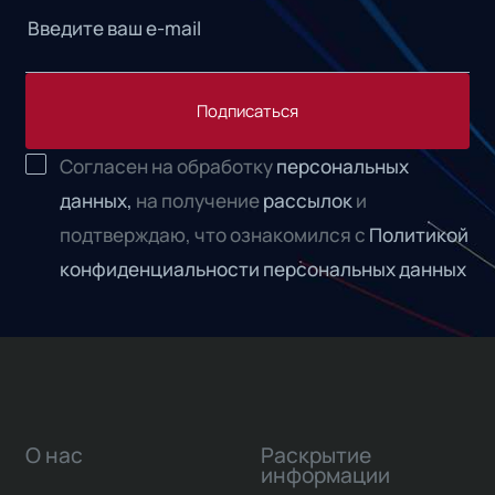
Подписаться
Согласен на обработку
персональных
данных,
на получение
рассылок
и
подтверждаю, что ознакомился с
Политикой
конфиденциальности персональных данных
О нас
Раскрытие
информации