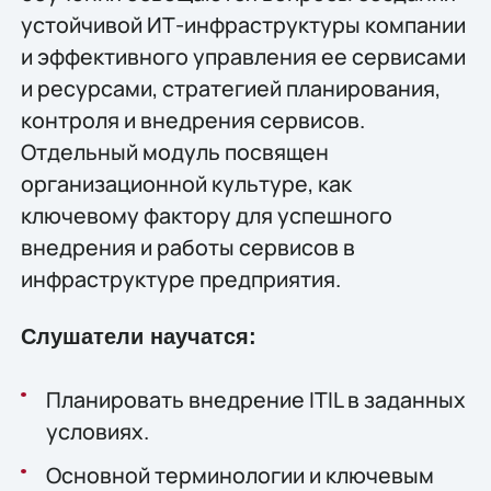
устойчивой ИТ-инфраструктуры компании
и эффективного управления ее сервисами
и ресурсами, стратегией планирования,
контроля и внедрения сервисов.
Отдельный модуль посвящен
организационной культуре, как
ключевому фактору для успешного
внедрения и работы сервисов в
инфраструктуре предприятия.
Слушатели научатся:
Планировать внедрение ITIL в заданных
условиях.
Основной терминологии и ключевым