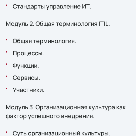
Стандарты управление ИТ.
Модуль 2. Общая терминология ITIL.
Общая терминология.
Процессы.
Функции.
Сервисы.
Участники.
Модуль 3. Организационная культура как
фактор успешного внедрения.
Суть организационный культуры.