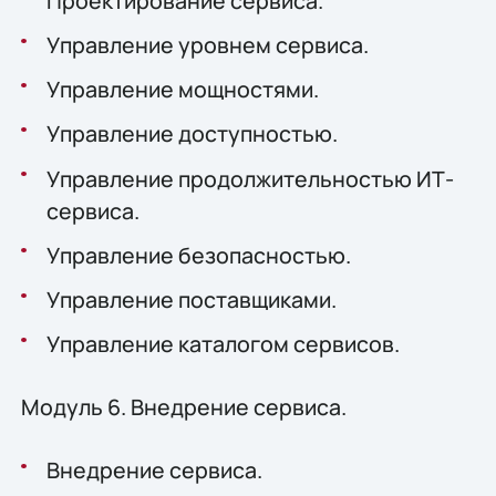
Проектирование сервиса.
Управление уровнем сервиса.
Управление мощностями.
Управление доступностью.
Управление продолжительностью ИТ-
сервиса.
Управление безопасностью.
Управление поставщиками.
Управление каталогом сервисов.
Модуль 6. Внедрение сервиса.
Внедрение сервиса.