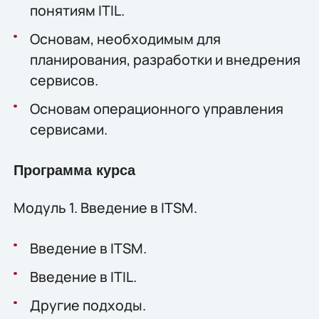
понятиям ITIL.
Основам, необходимым для
планирования, разработки и внедрения
сервисов.
Основам операционного управления
сервисами.
Программа курса
Модуль 1. Введение в ITSM.
Введение в ITSM.
Введение в ITIL.
Другие подходы.