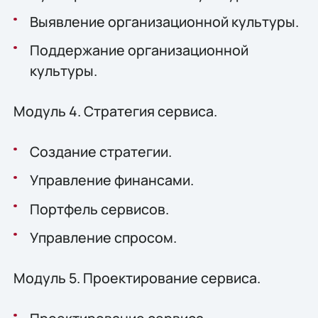
Выявление организационной культуры.
Поддержание организационной
культуры.
Модуль 4. Стратегия сервиса.
Создание стратегии.
Управление финансами.
Портфель сервисов.
Управление спросом.
Модуль 5. Проектирование сервиса.