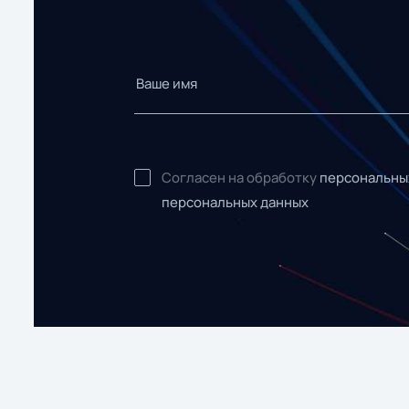
Согласен на обработку
персональны
персональных данных