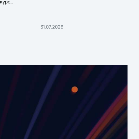
курс
31.07.2026