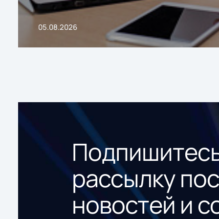
05.08.2026
Подпишитесь
рассылку по
новостей и с