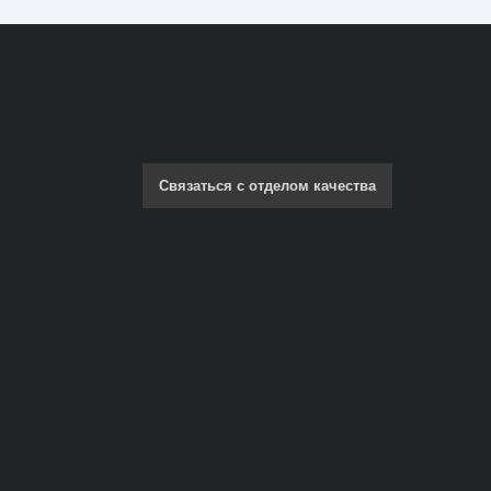
Связаться с отделом качества