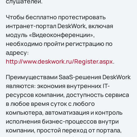
слушателей.
Чтобы бесплатно протестировать
интранет-портал DeskWork, включая
модуль «Видеоконференции»,
необходимо пройти регистрацию по
адресу:
http://www.deskwork.ru/Register.aspx
.
Преимуществами SaaS-решения DeskWork
являются: экономия внутренних IT-
ресурсов компании, доступность сервиса
в любое время суток с любого
компьютера, автоматизация и контроль
исполнения бизнес-процессов внутри
компании, простой переход от портала,