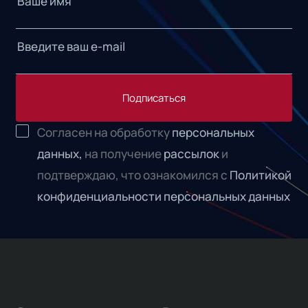
Подписаться
Согласен на обработку
персональных
данных,
на получение
рассылок
и
подтверждаю, что ознакомился с
Политикой
конфиденциальности персональных данных