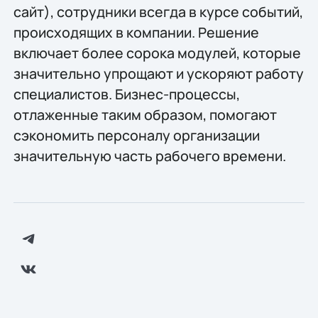
сайт), сотрудники всегда в курсе событий,
происходящих в компании. Решение
включает более сорока модулей, которые
значительно упрощают и ускоряют работу
специалистов. Бизнес-процессы,
отлаженные таким образом, помогают
сэкономить персоналу организации
значительную часть рабочего времени.