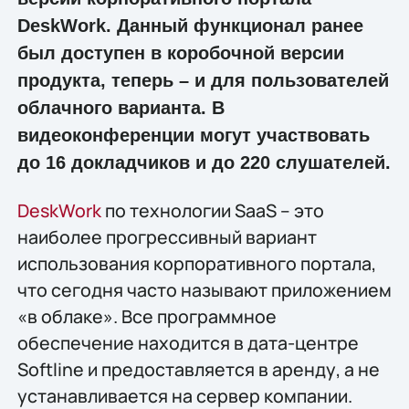
DeskWork. Данный функционал ранее
был доступен в коробочной версии
продукта, теперь – и для пользователей
облачного варианта. В
видеоконференции могут участвовать
до 16 докладчиков и до 220 слушателей.
DeskWork
по технологии SaaS – это
наиболее прогрессивный вариант
использования корпоративного портала,
что сегодня часто называют приложением
«в облаке». Все программное
обеспечение находится в дата-центре
Softline и предоставляется в аренду, а не
устанавливается на сервер компании.