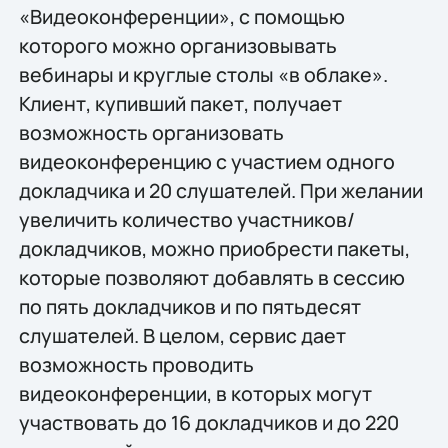
«Видеоконференции», с помощью
которого можно организовывать
вебинары и круглые столы «в облаке».
Клиент, купивший пакет, получает
возможность организовать
видеоконференцию с участием одного
докладчика и 20 слушателей. При желании
увеличить количество участников/
докладчиков, можно приобрести пакеты,
которые позволяют добавлять в сессию
по пять докладчиков и по пятьдесят
слушателей. В целом, сервис дает
возможность проводить
видеоконференции, в которых могут
участвовать до 16 докладчиков и до 220