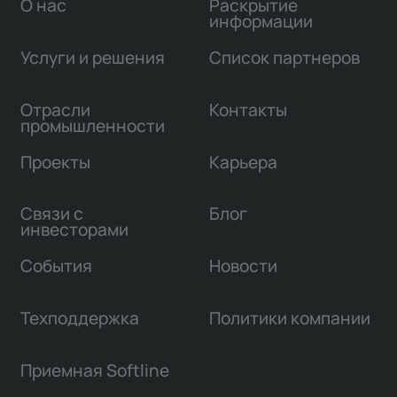
О нас
Раскрытие
информации
Услуги и решения
Список партнеров
Отрасли
Контакты
промышленности
Проекты
Карьера
Связи с
Блог
инвесторами
События
Новости
Техподдержка
Политики компании
Приемная Softline