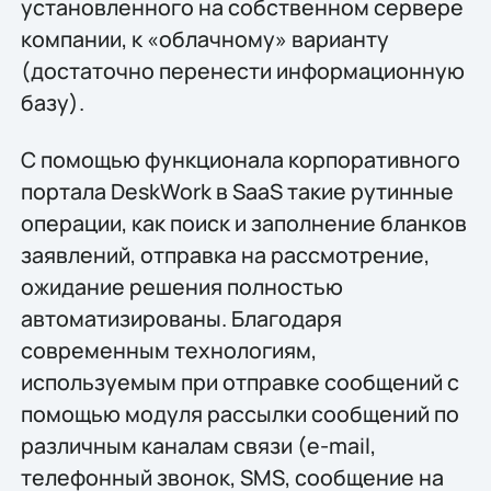
установленного на собственном сервере
компании, к «облачному» варианту
(достаточно перенести информационную
базу).
С помощью функционала корпоративного
портала DeskWork в SaaS такие рутинные
операции, как поиск и заполнение бланков
заявлений, отправка на рассмотрение,
ожидание решения полностью
автоматизированы. Благодаря
современным технологиям,
используемым при отправке сообщений с
помощью модуля рассылки сообщений по
различным каналам связи (e-mail,
телефонный звонок, SMS, сообщение на