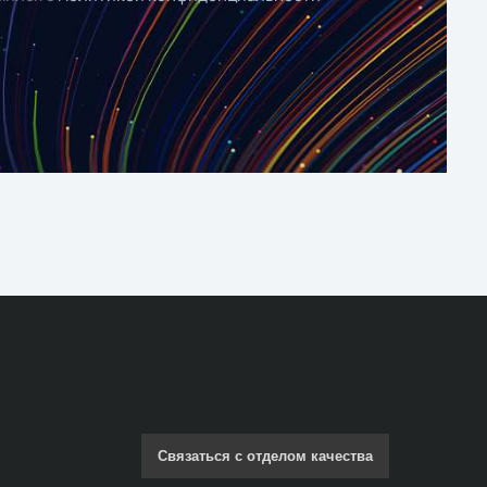
Связаться с отделом качества