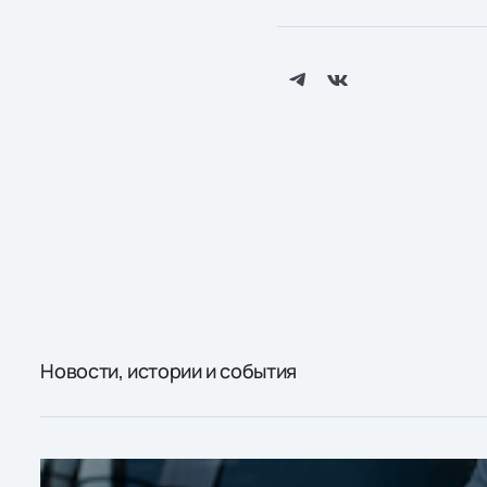
Новости, истории и события