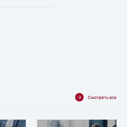
Смотреть все