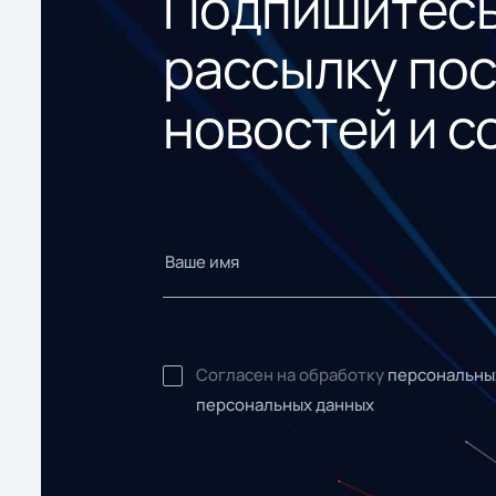
Подпишитесь
рассылку по
новостей и с
Согласен на обработку
персональны
персональных данных