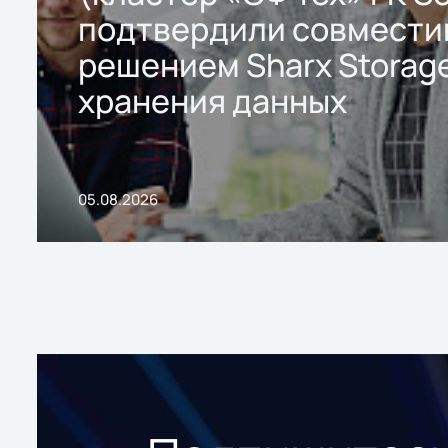
подтвердили совмести
решением Sharx Storage
хранения данных
05.08.2026