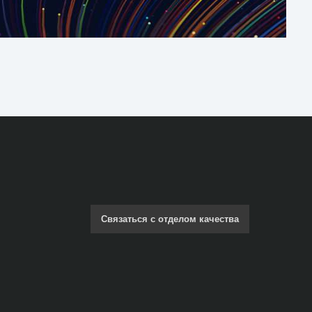
Связаться с отделом качества