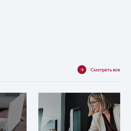
Смотреть все