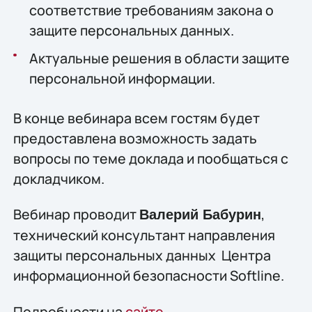
соответствие требованиям закона о
защите персональных данных.
Актуальные решения в области защите
персональной информации.
В конце вебинара всем гостям будет
предоставлена возможность задать
вопросы по теме доклада и пообщаться с
докладчиком.
Вебинар проводит
,
Валерий Бабурин
технический консультант направления
защиты персональных данных Центра
информационной безопасности Softline.
Подробности на
сайте
.