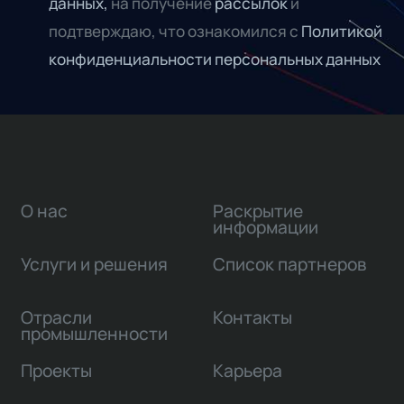
данных,
на получение
рассылок
и
подтверждаю, что ознакомился с
Политикой
конфиденциальности персональных данных
О нас
Раскрытие
информации
Услуги и решения
Список партнеров
Отрасли
Контакты
промышленности
Проекты
Карьера