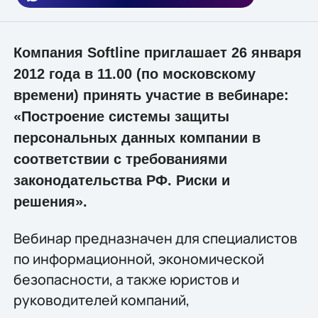
Компания Softline приглашает 26 января
2012 года в 11.00 (по московскому
времени) принять участие в вебинаре:
«Построение системы защиты
персональных данных компании в
соответствии с требованиями
законодательства РФ. Риски и
решения».
Вебинар предназначен для специалистов
по информационной, экономической
безопасности, а также юристов и
руководителей компаний,