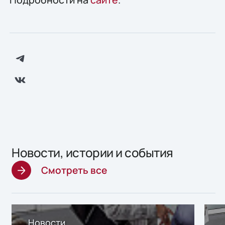
Новости, истории и события
Смотреть все
Новости