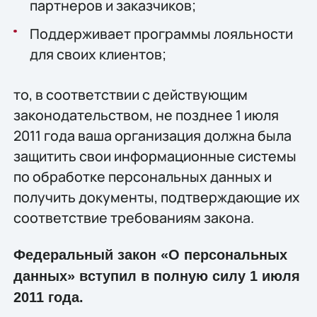
партнеров и заказчиков;
Поддерживает программы лояльности
для своих клиентов;
то, в соответствии с действующим
законодательством, не позднее 1 июля
2011 года ваша организация должна была
защитить свои информационные системы
по обработке персональных данных и
получить документы, подтверждающие их
соответствие требованиям закона.
Федеральный закон «О персональных
данных» вступил в полную силу 1 июля
2011 года.