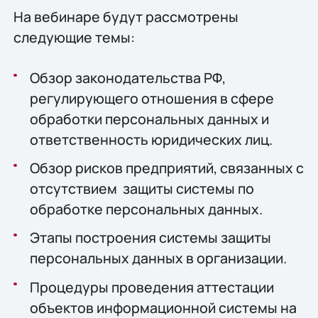
На вебинаре будут рассмотрены
следующие темы:
Обзор законодательства РФ,
регулирующего отношения в сфере
обработки персональных данных и
ответственность юридических лиц.
Обзор рисков предприятий, связанных с
отсутствием защиты системы по
обработке персональных данных.
Этапы построения системы защиты
персональных данных в организации.
Процедуры проведения аттестации
объектов информационной системы на