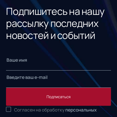
Подпишитесь на нашу
рассылку последних
новостей и событий
Подписаться
Согласен на обработку
персональных