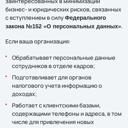
заинтересованных в минимизации
бизнес- и юридических рисков, связанных
с вступлением в силу
Федерального
.
закона №152 «О персональных данных»
Если ваша организация:
Обрабатывает персональные данные
сотрудников в отделе кадров;
Подготавливает для органов
налогового учета информацию о
доходах;
Работает с клиентскими базами,
содержащими телефоны и адреса, в том
числе для привлечения новых