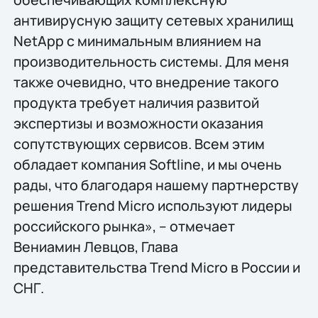
антивирусную защиту сетевых хранилищ
NetApp с минимальным влиянием на
производительность системы. Для меня
также очевидно, что внедрение такого
продукта требует наличия развитой
экспертизы и возможности оказания
сопутствующих сервисов. Всем этим
обладает компания Softline, и мы очень
рады, что благодаря нашему партнерству
решения Trend Micro используют лидеры
российского рынка», – отмечает
Вениамин Левцов, Глава
представительства Trend Micro в России и
СНГ.