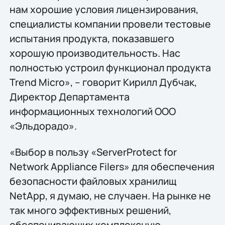
нам хорошие условия лицензирования,
специалисты компании провели тестовые
испытания продукта, показавшего
хорошую производительность. Нас
полностью устроил функционал продукта
Trend Micro», – говорит Кирилл Дубчак,
Директор Департамента
информационных технологий ООО
«Эльдорадо».
«Выбор в пользу «ServerProtect for
Network Appliance Filers» для обеспечения
безопасности файловых хранилищ
NetApp, я думаю, не случаен. На рынке не
так много эффективных решений,
обеспечивающих комплексную