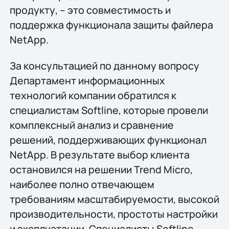
продукту, – это совместимость и
поддержка функционала защиты файлера
NetApp.
За консультацией по данному вопросу
Департамент информационных
технологий компании обратился к
специалистам Softline, которые провели
комплексный анализ и сравнение
решений, поддерживающих функционал
NetApp. В результате выбор клиента
остановился на решении Trend Micro,
наиболее полно отвечающем
требованиям масштабируемости, высокой
производительности, простоты настройки
и эксплуатации. Специалисты Softline