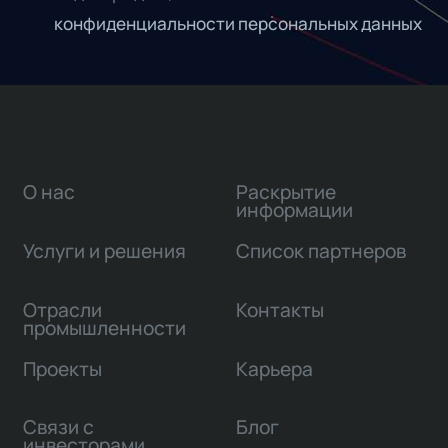
конфиденциальности персональных данных
О нас
Раскрытие
информации
Услуги и решения
Список партнеров
Отрасли
Контакты
промышленности
Проекты
Карьера
Связи с
Блог
инвесторами