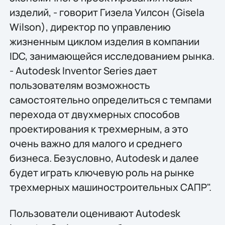
изделий, - говорит Гизела Уилсон (Gisela
Wilson), директор по управлению
жизненным циклом изделия в компании
IDC, занимающейся исследованием рынка.
- Autodesk Inventor Series дает
пользователям возможность
самостоятельно определиться с темпами
перехода от двухмерных способов
проектирования к трехмерным, а это
очень важно для малого и среднего
бизнеса. Безусловно, Autodesk и далее
будет играть ключевую роль на рынке
трехмерных машиностроительных САПР".
Пользователи оценивают Autodesk