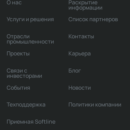
О нас
Раскрытие
информации
Услуги и решения
Список партнеров
Отрасли
Контакты
промышленности
Проекты
Карьера
Связи с
Блог
инвесторами
События
Новости
Техподдержка
Политики компании
Приемная Softline