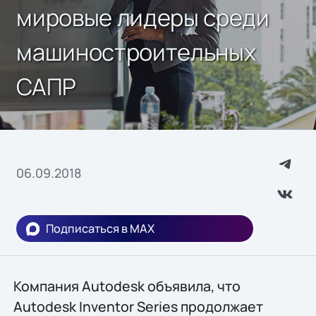
мировые лидеры среди
машиностроительных
САПР
06.09.2018
Подписаться в MAX
Компания Autodesk объявила, что
Autodesk Inventor Series продолжает