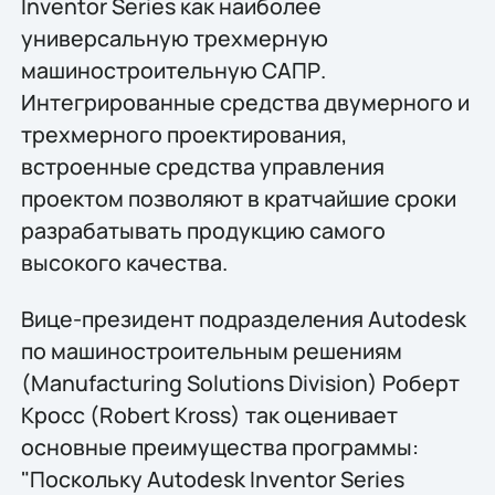
Inventor Series как наиболее
универсальную трехмерную
машиностроительную САПР.
Интегрированные средства двумерного и
трехмерного проектирования,
встроенные средства управления
проектом позволяют в кратчайшие сроки
разрабатывать продукцию самого
высокого качества.
Вице-президент подразделения Autodesk
по машиностроительным решениям
(Manufacturing Solutions Division) Роберт
Кросс (Robert Kross) так оценивает
основные преимущества программы:
"Поскольку Autodesk Inventor Series