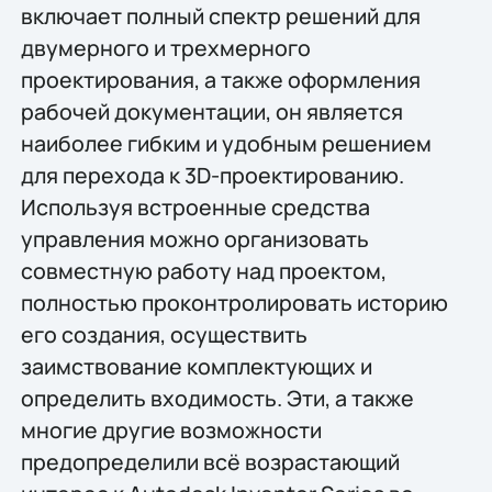
включает полный спектр решений для
двумерного и трехмерного
проектирования, а также оформления
рабочей документации, он является
наиболее гибким и удобным решением
для перехода к 3D-проектированию.
Используя встроенные средства
управления можно организовать
совместную работу над проектом,
полностью проконтролировать историю
его создания, осуществить
заимствование комплектующих и
определить входимость. Эти, а также
многие другие возможности
предопределили всё возрастающий