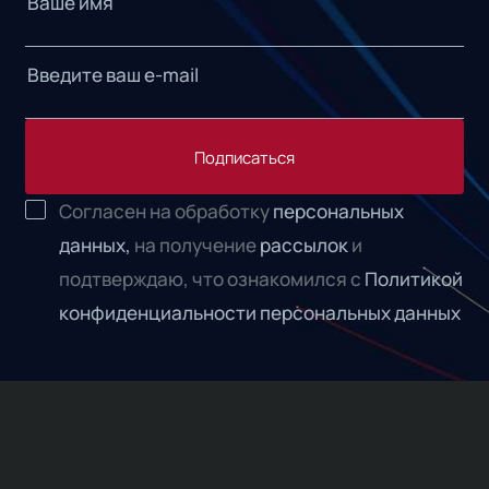
Подписаться
Согласен на обработку
персональных
данных,
на получение
рассылок
и
подтверждаю, что ознакомился с
Политикой
конфиденциальности персональных данных