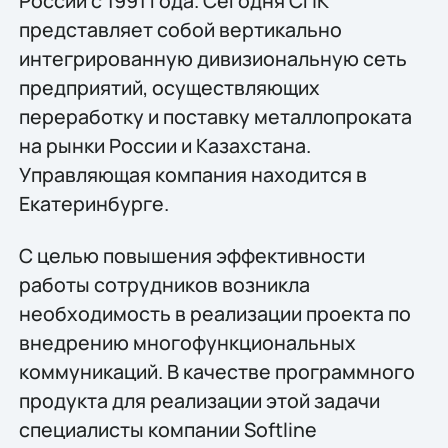
России с 1991 года. Сегодня СПК
представляет собой вертикально
интегрированную дивизиональную сеть
предприятий, осуществляющих
переработку и поставку металлопроката
на рынки России и Казахстана.
Управляющая компания находится в
Екатеринбурге.
С целью повышения эффективности
работы сотрудников возникла
необходимость в реализации проекта по
внедрению многофункциональных
коммуникаций. В качестве программного
продукта для реализации этой задачи
специалисты компании Softline