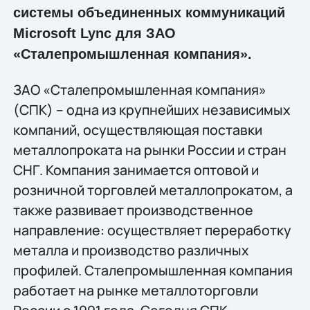
системы объединенных коммуникаций
Microsoft Lync для ЗАО
«Сталепромышленная компания».
ЗАО «Сталепромышленная компания»
(СПК) – одна из крупнейших независимых
компаний, осуществляющая поставки
металлопроката на рынки России и стран
СНГ. Компания занимается оптовой и
розничной торговлей металлопрокатом, а
также развивает производственное
направление: осуществляет переработку
металла и производство различных
профилей. Сталепромышленная компания
работает на рынке металлоторговли