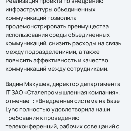
Реализация проекта по внедрению
инфраструктуры объединенных
коммуникаций позволила
продемонстрировать преимущества
использования среды объединенных
коммуникаций, снизить расходы на связь
между подразделениями, а также
повысить эффективность и качество
коммуникаций между сотрудниками.
Вадим Макушев, директор департамента
IT ЗАО «Сталепромышленная компания»,
отмечает: «Внедренная система на базе
Lync полностью удовлетворила наши
требования к проведению
телеконференций, рабочих совещаний с