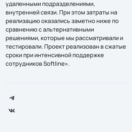
удаленными подразделениями,
внутренней связи. При этом затраты на
реализацию оказались заметно ниже по
сравнению с альтернативными
решениями, которые мы рассматривали и
тестировали. Проект реализован в сжатые
сроки при интенсивной поддержке
сотрудников Softline».