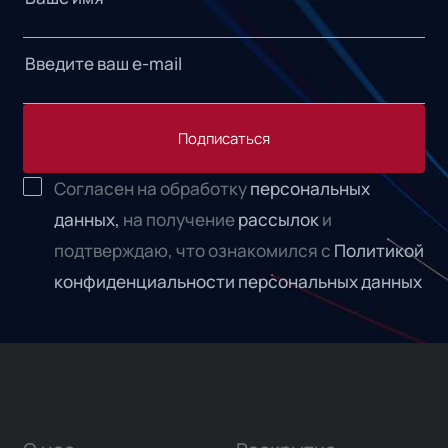
Подписаться
Согласен на обработку
персональных
данных,
на получение
рассылок
и
подтверждаю, что ознакомился с
Политикой
конфиденциальности персональных данных