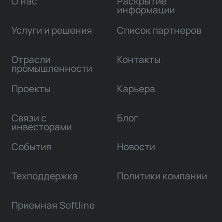
О нас
Раскрытие
информации
Услуги и решения
Список партнеров
Отрасли
Контакты
промышленности
Проекты
Карьера
Связи с
Блог
инвесторами
События
Новости
Техподдержка
Политики компании
Приемная Softline