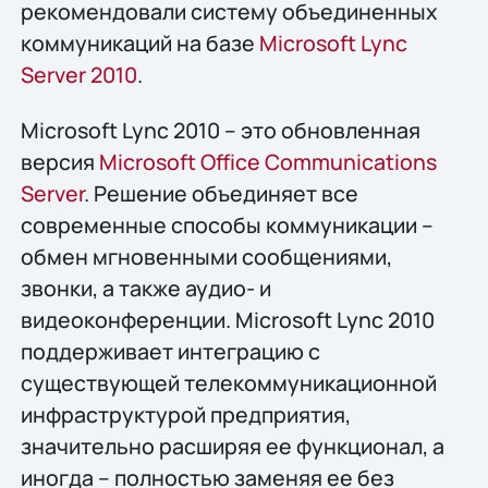
рекомендовали систему объединенных
коммуникаций на базе
Microsoft Lync
Server 2010
.
Microsoft Lync 2010 – это обновленная
версия
Microsoft Office Communications
Server
. Решение объединяет все
современные способы коммуникации –
обмен мгновенными сообщениями,
звонки, а также аудио- и
видеоконференции. Microsoft Lync 2010
поддерживает интеграцию с
существующей телекоммуникационной
инфраструктурой предприятия,
значительно расширяя ее функционал, а
иногда – полностью заменяя ее без