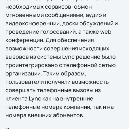
необходимых сервисов: обмен
мгновенными сообщениями, аудио и
видеоконференции, доски обсуждений и
проведение голосований, а также web-
конференции. Для обеспечения
возможности совершения исходящих
вызовов из системы Lync решение было
проинтегрировано с телефонной сетью
организации. Таким образом,
пользователи получили возможность
совершать телефонные вызовы из
клиента Lync как на внутренние
телефонные номера компании, так и на
номера внешних абонентов.