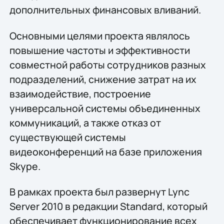
дополнительных финансовых вливаний.
Основными целями проекта являлось
повышение частоты и эффективности
совместной работы сотрудников разных
подразделений, снижение затрат на их
взаимодействие, построение
универсальной системы объединенных
коммуникаций, а также отказ от
существующей системы
видеоконференций на базе приложения
Skype.
В рамках проекта был развернут Lync
Server 2010 в редакции Standard, который
обеспечивает функционирование всех