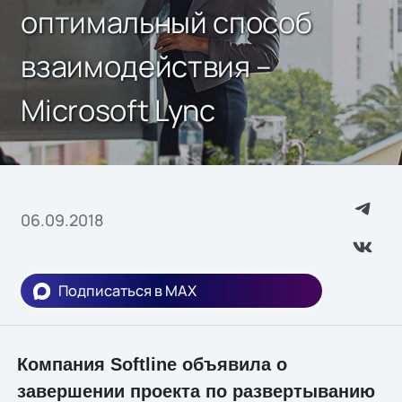
оптимальный способ
взаимодействия –
Microsoft Lync
06.09.2018
Подписаться в MAX
Компания Softline объявила о
завершении проекта по развертыванию