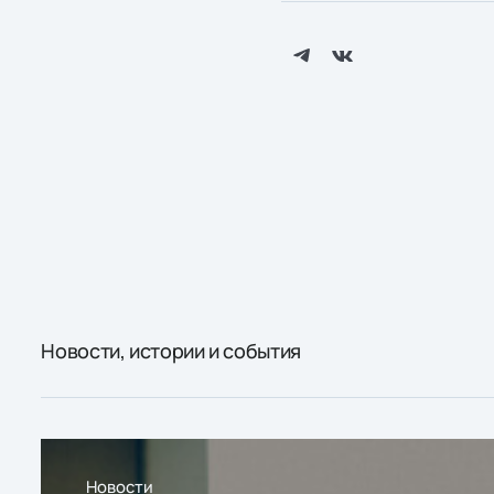
Новости, истории и события
Новости