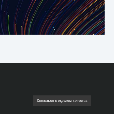
Связаться с отделом качества