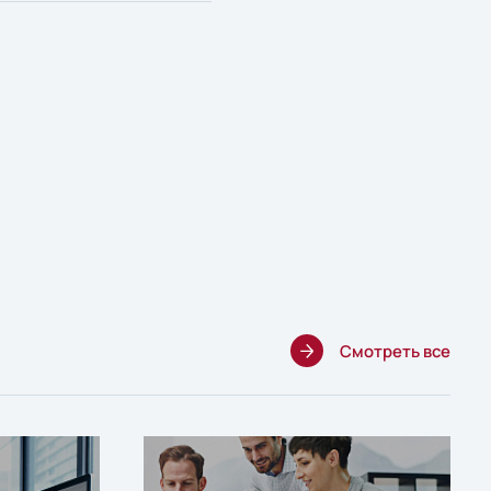
Смотреть все