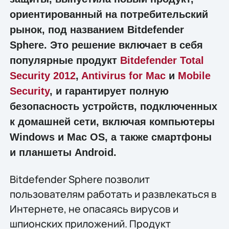
ориентированный на потребительский
рынок, под названием Bitdefender
Sphere. Это решение включает в себя
популярные продукт
Bitdefender Total
Security 2012
,
Antivirus for Mac
и
Mobile
Security
, и гарантирует полную
безопасность устройств, подключенных
к домашней сети, включая компьютеры
Windows и Mac OS, а также смартфоны
и планшеты Android.
Bitdefender Sphere позволит
пользователям работать и развлекаться в
Интернете, не опасаясь вирусов и
шпионских приложений. Продукт