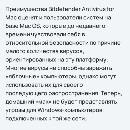
Преимущества Bitdefender Antivirus for
Mac оценят и пользователи систем на
базе Mac OS, которые до недавнего
времени чувствовали себя в
относительной безопасности по причине
малого количества вирусов,
ориентированных на эту платформу.
Многие вирусы не способны заражать
«яблочные» компьютеры, однако могут
использовать их для своего
последующего распространения. Теперь,
домашний «мак» не будет представлять
угрозы для Windows-компьютеров,
подключенных к той же сети.