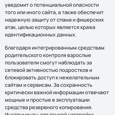
уведомит о потенциальной опасности
того или иного сайта, а также обеспечит
надежную защиту от спама и фишерских
атак, целью которых является кража
идентификационных данных.
Благодаря интегрированным средствам
родительского контроля взрослые
пользователи смогут наблюдать за
сетевой активностью подростков и
блокировать доступ к нежелательным
сайтам и сервисам. За сохранность
критически важной информации отвечают
мощные и простые в эксплуатации
средства резервного копирования.
Инструменты для тонкой настройки