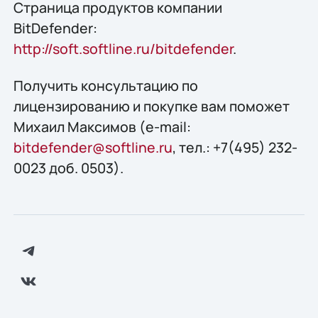
Страница продуктов компании
BitDefender:
http://soft.softline.ru/bitdefender
.
Получить конcультацию по
лицензированию и покупке вам поможет
Михаил Максимов (e-mail:
bitdefender@softline.ru
, тел.: +7(495) 232-
0023 доб. 0503).