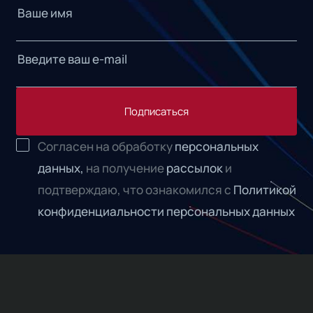
Подписаться
Согласен на обработку
персональных
данных,
на получение
рассылок
и
подтверждаю, что ознакомился с
Политикой
конфиденциальности персональных данных