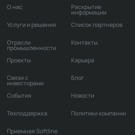
О нас
Раскрытие
информации
Услуги и решения
Список партнеров
Отрасли
Контакты
промышленности
Проекты
Карьера
Связи с
Блог
инвесторами
События
Новости
Техподдержка
Политики компании
Приемная Softline