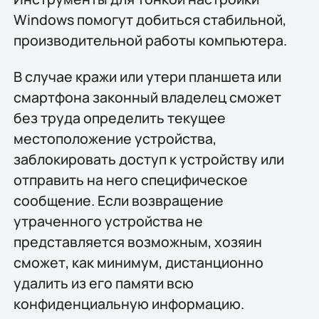
Windows помогут добиться стабильной,
производительной работы компьютера.
В случае кражи или утери планшета или
смартфона законный владелец сможет
без труда определить текущее
местоположение устройства,
заблокировать доступ к устройству или
отправить на него специфическое
сообщение. Если возвращение
утраченного устройства не
представляется возможным, хозяин
сможет, как минимум, дистанционно
удалить из его памяти всю
конфиденциальную информацию.