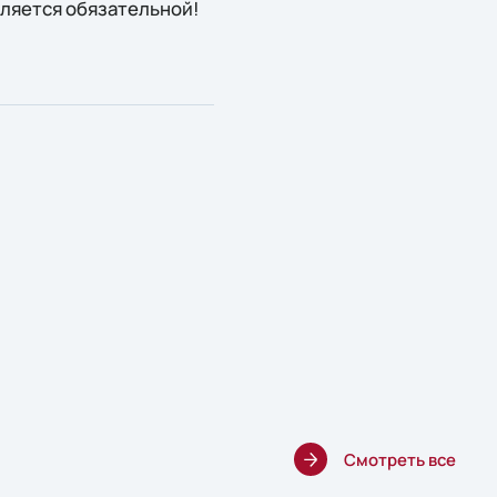
ляется обязательной!
Смотреть все