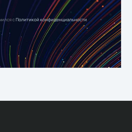
мился с
Политикой конфиденциальности