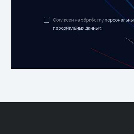
Согласен на обработку
персональны
персональных данных