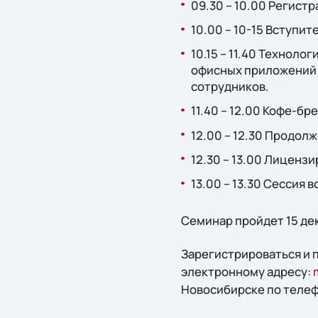
09.30 – 10.00 Регистр
10.00 – 10-15 Вступит
10.15 – 11.40 Технол
офисных приложений 
сотрудников.
11.40 – 12.00 Кофе-бре
12.00 – 12.30 Продол
12.30 – 13.00 Лицензи
13.00 – 13.30 Сессия 
Семинар пройдет 15 дека
Зарегистрироваться и
электронному адресу:
Новосибирске по телефо