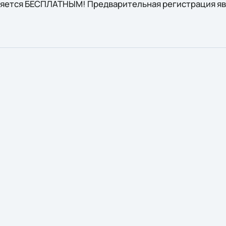
ляется БЕСПЛАТНЫМ! Предварительная регистрация яв