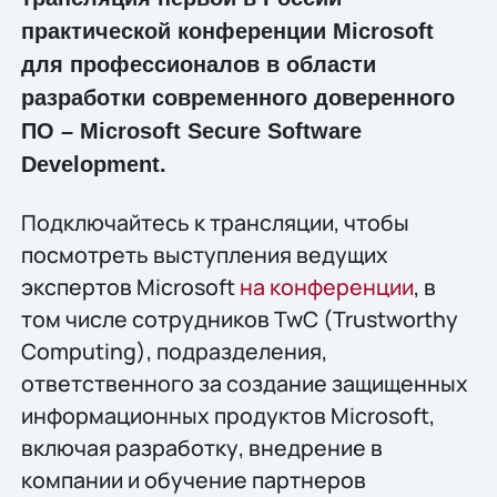
практической конференции Microsoft
для профессионалов в области
разработки современного доверенного
ПО – Microsoft Secure Software
Development.
Подключайтесь к трансляции, чтобы
посмотреть выступления ведущих
экспертов Microsoft
на конференции
, в
том числе сотрудников TwC (Trustworthy
Computing), подразделения,
ответственного за создание защищенных
информационных продуктов Microsoft,
включая разработку, внедрение в
компании и обучение партнеров