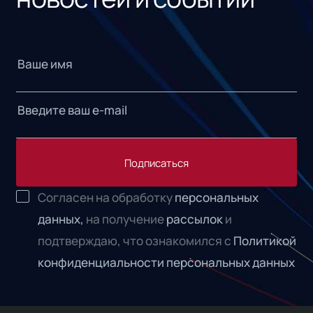
Подписаться
Согласен на обработку
персональных
данных,
на получение
рассылок
и
подтверждаю, что ознакомился с
Политикой
конфиденциальности персональных данных