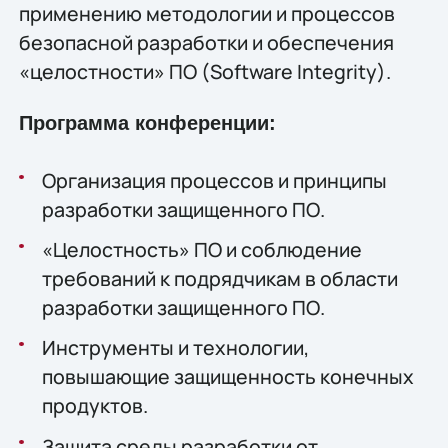
применению методологии и процессов
безопасной разработки и обеспечения
«целостности» ПО (Software Integrity).
Программа конференции:
Организация процессов и принципы
разработки защищенного ПО.
«Целостность» ПО и соблюдение
требований к подрядчикам в области
разработки защищенного ПО.
Инструменты и технологии,
повышающие защищенность конечных
продуктов.
Защита среды разработки от