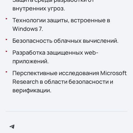
внутренних угроз.
Технологии защиты, встроенные в
Windows 7.
Безопасность облачных вычислений.
Разработка защищенных web-
приложений.
Перспективные исследования Microsoft
Research в области безопасности и
верификации.