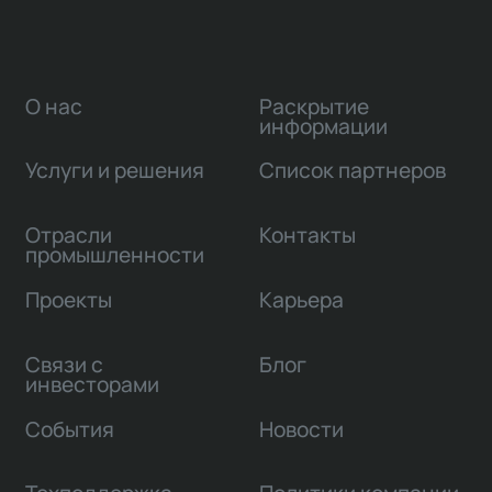
О нас
Раскрытие
информации
Услуги и решения
Список партнеров
Отрасли
Контакты
промышленности
Проекты
Карьера
Связи с
Блог
инвесторами
События
Новости