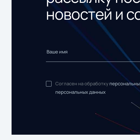
новостей и с
Согласен на обработку
персональны
персональных данных