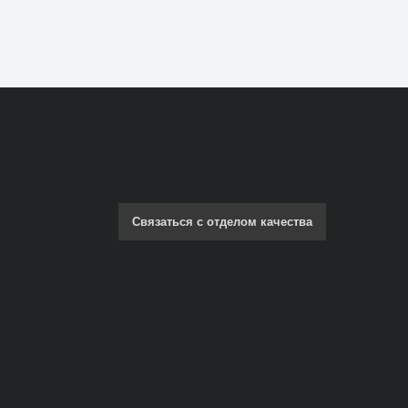
Связаться с отделом качества