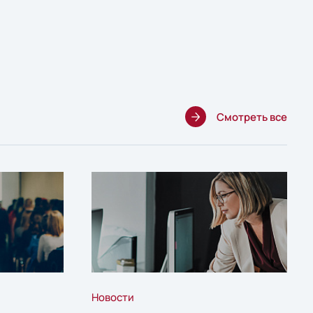
Смотреть все
Новости