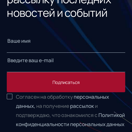
новостей и событий
Подписаться
Согласен на обработку
персональных
данных,
на получение
рассылок
и
подтверждаю, что ознакомился с
Политикой
конфиденциальности персональных данных