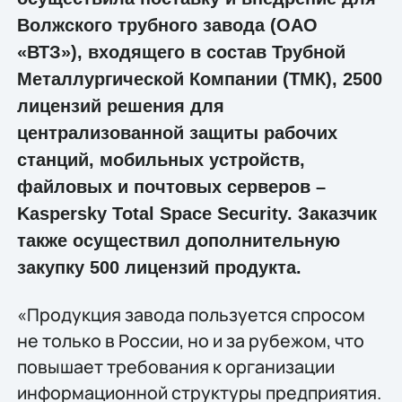
Волжского трубного завода (ОАО
«ВТЗ»), входящего в состав Трубной
Металлургической Компании (ТМК), 2500
лицензий решения для
централизованной защиты рабочих
станций, мобильных устройств,
файловых и почтовых серверов –
Kaspersky Total Space Security. Заказчик
также осуществил дополнительную
закупку 500 лицензий продукта.
«Продукция завода пользуется спросом
не только в России, но и за рубежом, что
повышает требования к организации
информационной структуры предприятия.