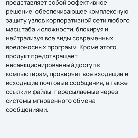
представляет собой эффективное
решение, обеспечивающее комплексную
защиту узлов корпоративной сети любого
масштаба и сложности, блокируя и
нейтрализуя все виды современных
вредоносных программ. Кроме этого,
продукт предотвращает
несанкционированный доступ к
компьютерам, проверяет все входящие и
исходящие почтовые сообщения, а также
ссылки и файлы, пересылаемые через
системы мгновенного обмена
сообщениями.