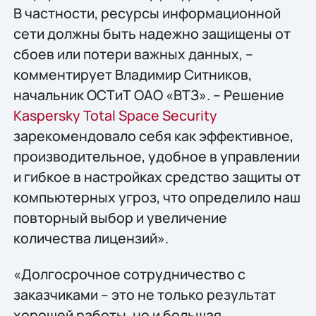
В частности, ресурсы информационной
сети должны быть надежно защищены от
сбоев или потери важных данных, –
комментирует Владимир Ситников,
начальник ОСТиТ ОАО «ВТЗ». – Решение
Kaspersky Total Space Security
зарекомендовало себя как эффективное,
производительное, удобное в управлении
и гибкое в настройках средство защиты от
компьютерных угроз, что определило наш
повторный выбор и увеличение
количества лицензий».
«Долгосрочное сотрудничество с
заказчиками – это не только результат
хорошей работы, но и большая