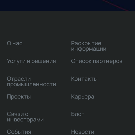
О нас
Раскрытие
информации
Услуги и решения
Список партнеров
Отрасли
Контакты
промышленности
Проекты
Карьера
Связи с
Блог
инвесторами
События
Новости