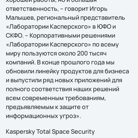
ответственность, – говорит Игорь
Малышев, региональный представитель
«Лаборатории Касперского» в ЮФО и
СКФО. – Корпоративными решениями
«Лаборатории Касперского» по всему
миру пользуются около 200 тысяч
компаний. В конце прошлого года мы
обновили линейку продуктов для бизнеса
и выпустили ряд новых приложений для
полного соответствия наших решений
всем современным требованиям,
предъявляемым к защите от
информационных угроз».
Kaspersky Total Space Security