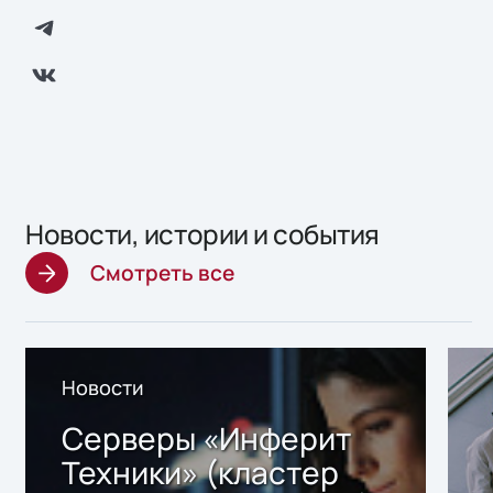
Новости, истории и события
Смотреть все
Новости
Серверы «Инферит
Техники» (кластер