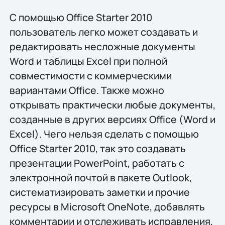
С помощью Office Starter 2010
пользователь легко может создавать и
редактировать несложные документы
Word и таблицы Excel при полной
совместимости с коммерческими
вариантами Office. Также можно
открывать практически любые документы,
созданные в других версиях Office (Word и
Excel). Чего нельзя сделать с помощью
Office Starter 2010, так это создавать
презентации PowerPoint, работать с
электронной почтой в пакете Outlook,
систематизировать заметки и прочие
ресурсы в Microsoft OneNote, добавлять
комментарии и отслеживать исправления,