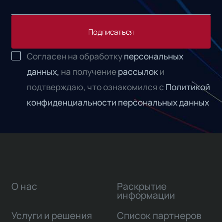
Подписаться
Согласен на обработку
персональных
данных,
на получение
рассылок
и
подтверждаю, что ознакомился с
Политикой
конфиденциальности персональных данных
О нас
Раскрытие
информации
Услуги и решения
Список партнеров