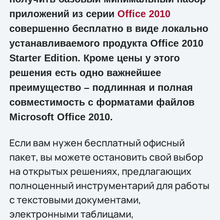
приложений из серии
Office 2010
совершенно бесплатно в виде локально
устанавливаемого продукта Office 2010
Starter Edition. Кроме цены у этого
решения есть одно важнейшее
преимущество – подлинная и полная
совместимость с форматами файлов
Microsoft Office 2010.
Если вам нужен бесплатный офисный
пакет, вы можете остановить свой выбор
на открытых решениях, предлагающих
полноценный инструментарий для работы
с текстовыми документами,
электронными таблицами,