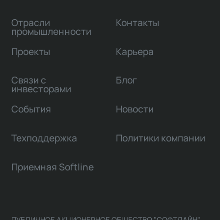
Отрасли
Контакты
промышленности
Проекты
Карьера
Связи с
Блог
инвесторами
События
Новости
Техподдержка
Политики компании
Приемная Softline
ПУБЛИЧНОЕ АКЦИОНЕРНОЕ ОБЩЕСТВО "СОФТЛАЙН"