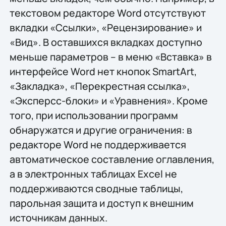
текстовом редакторе Word отсутствуют
вкладки «Ссылки», «Рецензирование» и
«Вид». В оставшихся вкладках доступно
меньше параметров – в меню «Вставка» в
интерфейсе Word нет кнопок SmartArt,
«Закладка», «Перекрестная ссылка»,
«Эксперсс-блоки» и «Уравнения». Кроме
того, при использовании программ
обнаружатся и другие ограничения: в
редакторе Word не поддерживается
автоматическое составление оглавления,
а в электронных таблицах Excel не
поддерживаются сводные таблицы,
парольная защита и доступ к внешним
источникам данных.