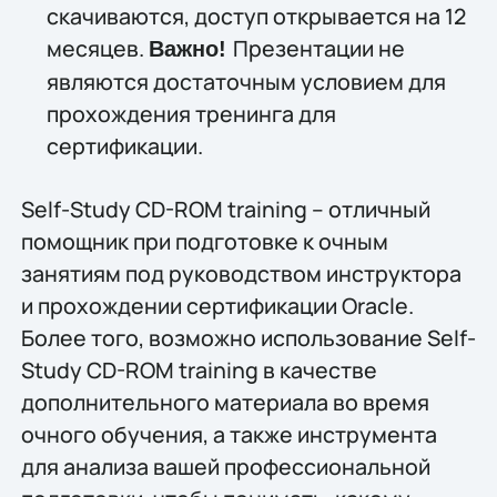
скачиваются, доступ открывается на 12
месяцев.
Презентации не
Важно!
являются достаточным условием для
прохождения тренинга для
сертификации.
Self-Study CD-ROM training – отличный
помощник при подготовке к очным
занятиям под руководством инструктора
и прохождении сертификации Oracle.
Более того, возможно использование Self-
Study CD-ROM training в качестве
дополнительного материала во время
очного обучения, а также инструмента
для анализа вашей профессиональной