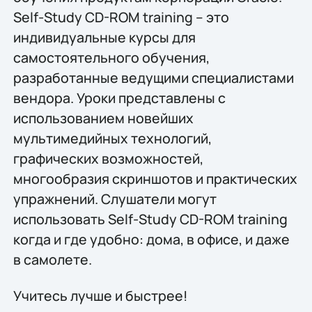
Self-Study CD-ROM training – это
индивидуальные курсы для
самостоятельного обучения,
разработанные ведущими специалистами
вендора. Уроки представлены с
использованием новейших
мультимедийных технологий,
графических возможностей,
многообразия скриншотов и практических
упражнений. Слушатели могут
использовать Self-Study CD-ROM training
когда и где удобно: дома, в офисе, и даже
в самолете.
Учитесь лучше и быстрее!