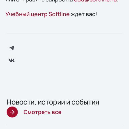
Учебный центр Softline
ждет вас!
Новости, истории и события
Смотреть все