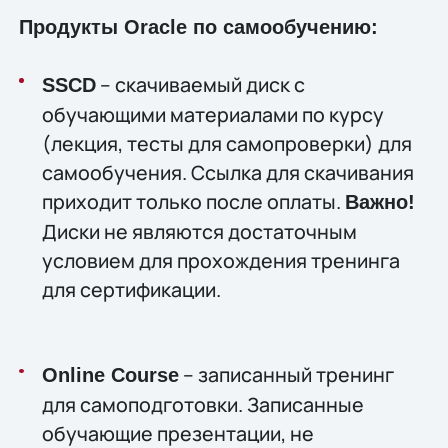
Продукты Oracle по самообучению:
– скачиваемый диск с
SSCD
обучающими материалами по курсу
(лекция, тесты для самопроверки) для
самообучения. Ссылка для скачивания
приходит только после оплаты.
Важно!
Диски не являются достаточным
условием для прохождения тренинга
для сертификации.
– записанный тренинг
Online Course
для самоподготовки. Записанные
обучающие презентации, не