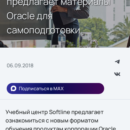
предлагает материалы
Oracle для
самоподготовки
06.09.2018
Подписаться в MAX
Учебный центр Softline предлагает
ознакомиться с новым форматом
обучения продуктам корпорации Oracle.